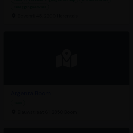
Beleggingsadvies
Bovenrij 48, 2200 Herentals
Argenta Boom
Bank
Blauwstraat 61, 2850 Boom