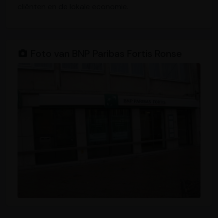
cliënten en de lokale economie.
Foto van BNP Paribas Fortis Ronse