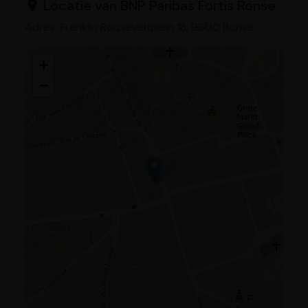
Locatie van BNP Paribas Fortis Ronse
Adres: Franklin Rooseveltplein 18, 9600 Ronse
+
−