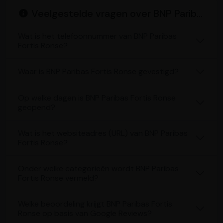
Veelgestelde vragen over BNP Paribas Fortis Ronse
Wat is het telefoonnummer van BNP Paribas
Fortis Ronse?
Waar is BNP Paribas Fortis Ronse gevestigd?
Op welke dagen is BNP Paribas Fortis Ronse
geopend?
Wat is het websiteadres (URL) van BNP Paribas
Fortis Ronse?
Onder welke categorieën wordt BNP Paribas
Fortis Ronse vermeld?
Welke beoordeling krijgt BNP Paribas Fortis
Ronse op basis van Google Reviews?