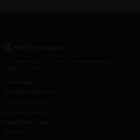
Bedrijvenwijzer
De snelste weg om betrouwbare lokale bedrijven in
België te vinden.
Bedrijvengids
Populaire categorieën
Voeg je bedrijf toe
Over Bedrijvenwijzer
Veelgestelde vragen
Contact