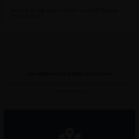
Wat kan je nog meer vertellen over BNP Paribas
Fortis Ronse?
Gerelateerde lokale bedrijven
Bekijk naast BNP Paribas Fortis Ronse ook deze lokale
ondernemingen