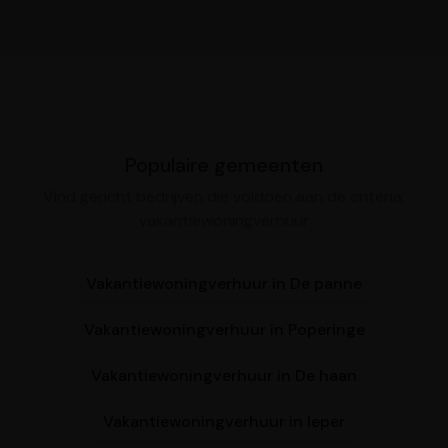
Populaire gemeenten
Vind gericht bedrijven die voldoen aan de criteria:
vakantiewoningverhuur
Vakantiewoningverhuur in De panne
Vakantiewoningverhuur in Poperinge
Vakantiewoningverhuur in De haan
Vakantiewoningverhuur in Ieper