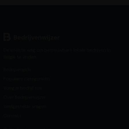
Bedrijvenwijzer
De snelste weg om betrouwbare lokale bedrijven in
België te vinden.
Bedrijvengids
Populaire categorieën
Voeg je bedrijf toe
Over Bedrijvenwijzer
Veelgestelde vragen
Contact