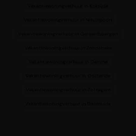
Vakantiewoningverhuur in Koksijde
Vakantiewoningverhuur in Nieuwpoort
Vakantiewoningverhuur in Geraardsbergen
Vakantiewoningverhuur in Zonnebeke
Vakantiewoningverhuur in Damme
Vakantiewoningverhuur in Oostende
Vakantiewoningverhuur in Zottegem
Vakantiewoningverhuur in Diksmuide