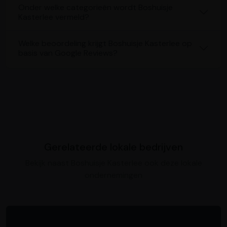
Onder welke categorieën wordt Boshuisje
Kasterlee vermeld?
Welke beoordeling krijgt Boshuisje Kasterlee op
basis van Google Reviews?
Gerelateerde lokale bedrijven
Bekijk naast Boshuisje Kasterlee ook deze lokale
ondernemingen