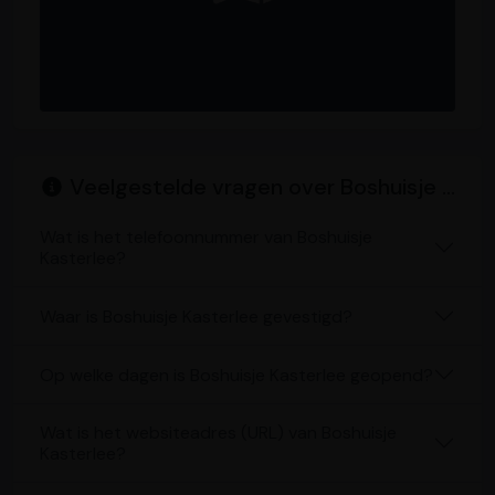
Veelgestelde vragen over Boshuisje Kasterlee
Wat is het telefoonnummer van Boshuisje
Kasterlee?
Waar is Boshuisje Kasterlee gevestigd?
Op welke dagen is Boshuisje Kasterlee geopend?
Wat is het websiteadres (URL) van Boshuisje
Kasterlee?