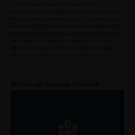
is het Boshuisje ideaal voor wandel- en
fietstochten in de nabijgelegen bossen en velden.
Met zijn comfortabele inrichting en uitnodigende
ambiance, biedt deze vakantiewoning alles wat je
nodig hebt voor een ontspannen verblijf. Of je nu
een romantisch weekendje weg plant of quality
time met het gezin wilt doorbrengen, Boshuisje
Kasterlee verwelkomt je met open armen.
Foto van Boshuisje Kasterlee