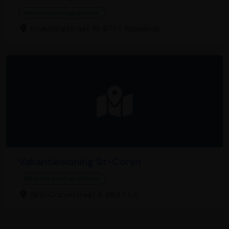
Vakantiewoningverhuur
Kruisbergstraat 19, 8755 Ruiselede
Vakantiewoning St-Coryn
Vakantiewoningverhuur
Sint-Corynstraat 8, 8647 Lo