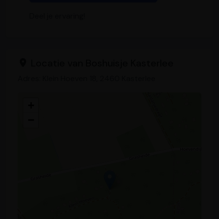
Deel je ervaring!
Locatie van Boshuisje Kasterlee
Adres: Klein Hoeven 18, 2460 Kasterlee
+
−