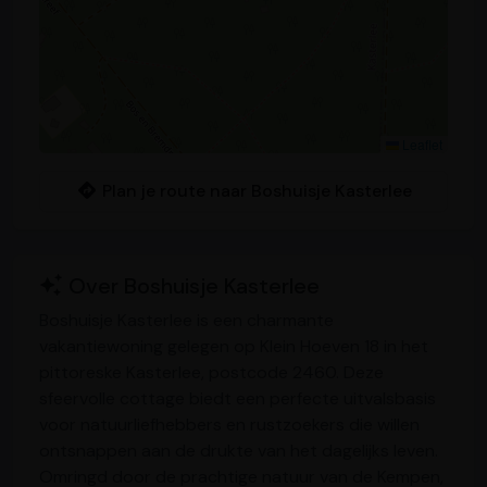
Leaflet
Plan je route naar Boshuisje Kasterlee
Over Boshuisje Kasterlee
Boshuisje Kasterlee is een charmante
vakantiewoning gelegen op Klein Hoeven 18 in het
pittoreske Kasterlee, postcode 2460. Deze
sfeervolle cottage biedt een perfecte uitvalsbasis
voor natuurliefhebbers en rustzoekers die willen
ontsnappen aan de drukte van het dagelijks leven.
Omringd door de prachtige natuur van de Kempen,