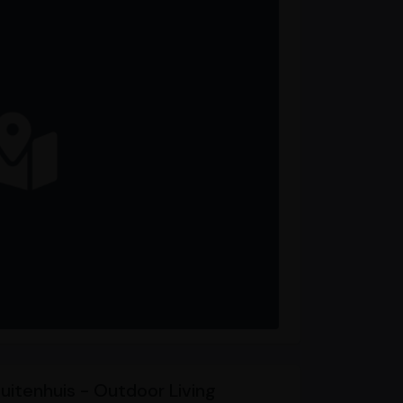
itenhuis - Outdoor Living