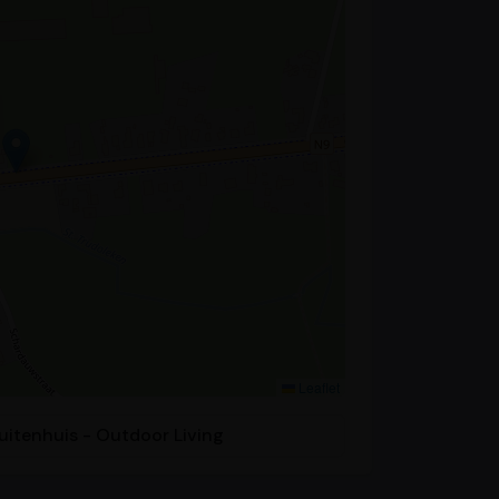
Leaflet
Buitenhuis - Outdoor Living