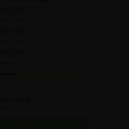
09:00 - 17:00
09:00 - 17:00
09:00 - 17:00
09:00 - 17:00
09:00 - 17:00
Gesloten
Gesloten
tdoor Living
amme