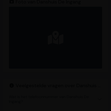
Foto van Danshuis De Ingang
Veelgestelde vragen over Danshuis De Ingang
Wat is het telefoonnummer van Danshuis De
Ingang?