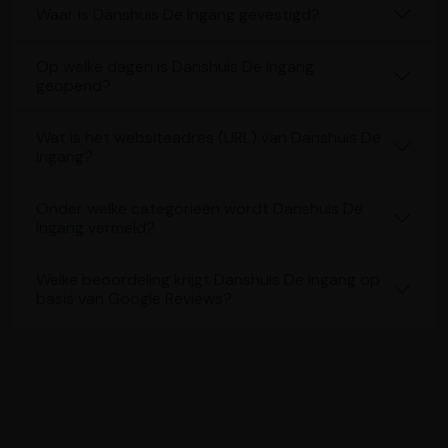
Waar is Danshuis De Ingang gevestigd?
Op welke dagen is Danshuis De Ingang
geopend?
Wat is het websiteadres (URL) van Danshuis De
Ingang?
Onder welke categorieën wordt Danshuis De
Ingang vermeld?
Welke beoordeling krijgt Danshuis De Ingang op
basis van Google Reviews?