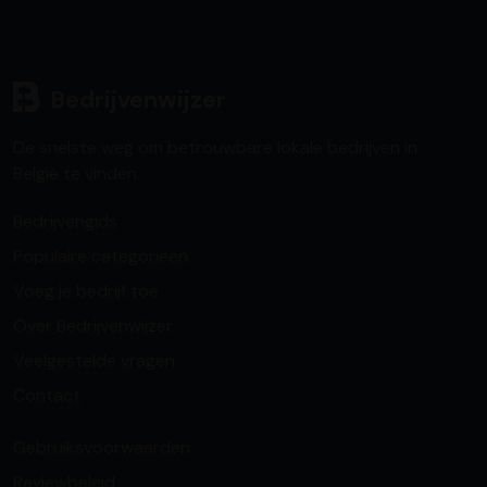
Bedrijvenwijzer
De snelste weg om betrouwbare lokale bedrijven in
België te vinden.
Bedrijvengids
Populaire categorieën
Voeg je bedrijf toe
Over Bedrijvenwijzer
Veelgestelde vragen
Contact
Gebruiksvoorwaarden
Reviewbeleid