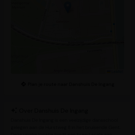
Leaflet
Plan je route naar Danshuis De Ingang
Over Danshuis De Ingang
Danshuis De Ingang is een veelzijdige dansschool
gelegen aan de Hurstweg 8 in het bruisende Gent.
Deze unieke locatie biedt een breed scala aan