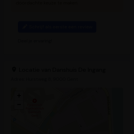
doordachte keuze te maken.
Schrijf als eerste een review
Deel je ervaring!
Locatie van Danshuis De Ingang
Adres: Hurstweg 8, 9000 Gent
+
−