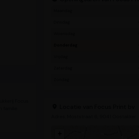
Maandag
Dinsdag
Woensdag
Donderdag
Vrijdag
Zaterdag
Zondag
ukkerij Focus
Locatie van Focus Print bv
 familie.
Adres: Moststraat 6, 9041 Oostakker
+