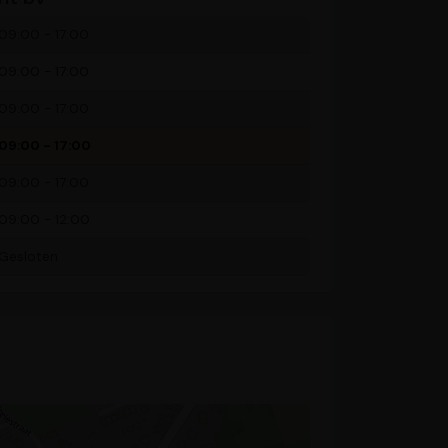
09:00 - 17:00
09:00 - 17:00
09:00 - 17:00
09:00 - 17:00
09:00 - 17:00
09:00 - 12:00
Gesloten