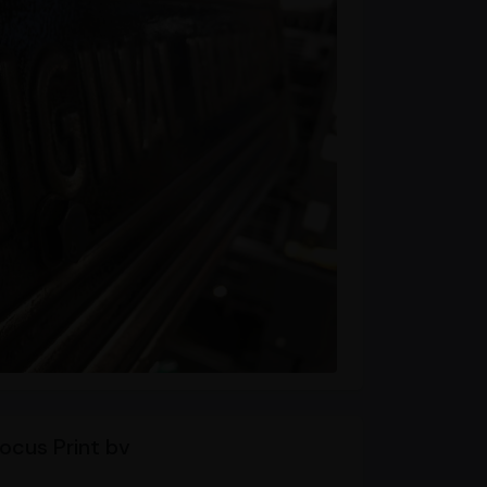
ocus Print bv