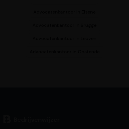
Advocatenkantoor in Elsene
Advocatenkantoor in Brugge
Advocatenkantoor in Leuven
Advocatenkantoor in Oostende
Bedrijvenwijzer