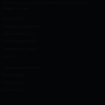
De snelste weg om betrouwbare lokale bedrijven in
België te vinden.
Bedrijvengids
Populaire categorieën
Voeg je bedrijf toe
Over Bedrijvenwijzer
Veelgestelde vragen
Contact
Gebruiksvoorwaarden
Reviewbeleid
Privacy Policy
Cookie Policy