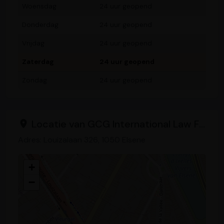
Woensdag
24 uur geopend
Donderdag
24 uur geopend
Vrijdag
24 uur geopend
Zaterdag
24 uur geopend
Zondag
24 uur geopend
Locatie van GCG International Law Firm
Adres: Louizalaan 326, 1050 Elsene
+
−