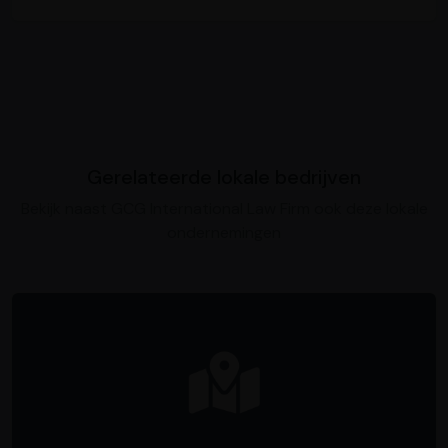
Gerelateerde lokale bedrijven
Bekijk naast GCG International Law Firm ook deze lokale
ondernemingen