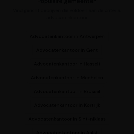
Populaire gemeenten
Vind gericht bedrijven die voldoen aan de criteria:
advocatenkantoor
Advocatenkantoor in Antwerpen
Advocatenkantoor in Gent
Advocatenkantoor in Hasselt
Advocatenkantoor in Mechelen
Advocatenkantoor in Brussel
Advocatenkantoor in Kortrijk
Advocatenkantoor in Sint-niklaas
Advocatenkantoor in Aalst