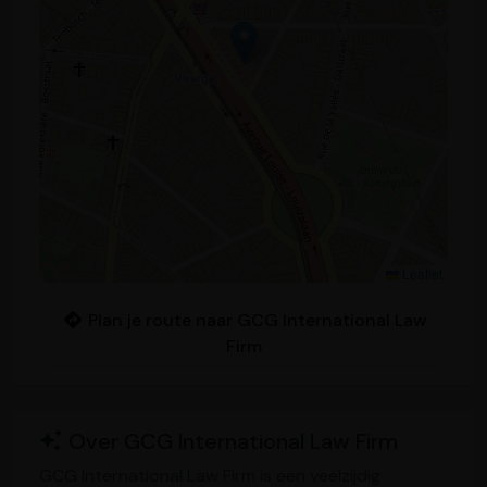
Leaflet
Plan je route naar GCG International Law
Firm
Over GCG International Law Firm
GCG International Law Firm is een veelzijdig