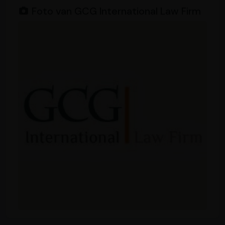
Foto van GCG International Law Firm