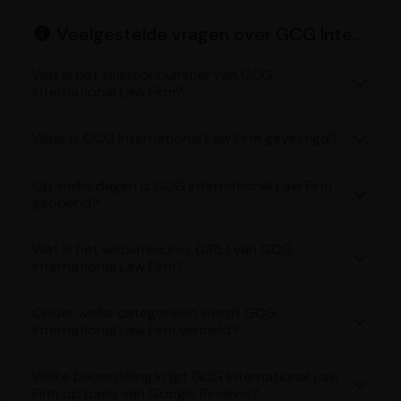
Veelgestelde vragen over GCG International Law Firm
Wat is het telefoonnummer van GCG
International Law Firm?
Waar is GCG International Law Firm gevestigd?
Op welke dagen is GCG International Law Firm
geopend?
Wat is het websiteadres (URL) van GCG
International Law Firm?
Onder welke categorieën wordt GCG
International Law Firm vermeld?
Welke beoordeling krijgt GCG International Law
Firm op basis van Google Reviews?