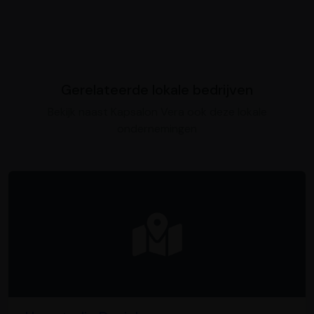
Gerelateerde lokale bedrijven
Bekijk naast Kapsalon Vera ook deze lokale
ondernemingen