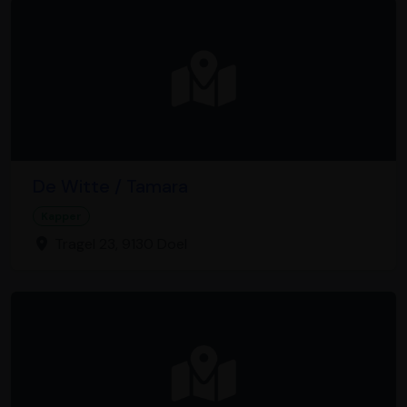
De Witte / Tamara
Kapper
Tragel 23, 9130 Doel