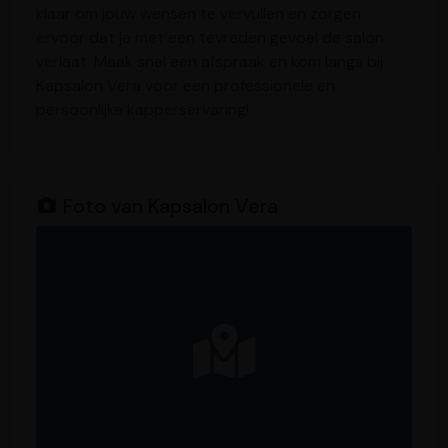
klaar om jouw wensen te vervullen en zorgen
ervoor dat je met een tevreden gevoel de salon
verlaat. Maak snel een afspraak en kom langs bij
Kapsalon Vera voor een professionele en
persoonlijke kapperservaring!
Foto van Kapsalon Vera