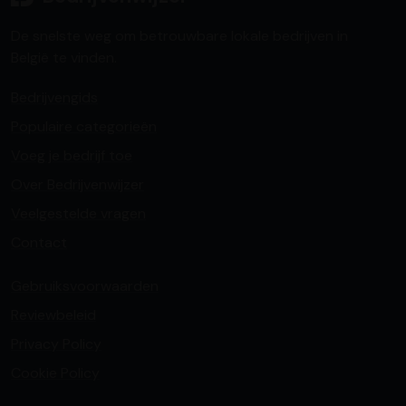
De snelste weg om betrouwbare lokale bedrijven in
België te vinden.
Bedrijvengids
Populaire categorieën
Voeg je bedrijf toe
Over Bedrijvenwijzer
Veelgestelde vragen
Contact
Gebruiksvoorwaarden
Reviewbeleid
Privacy Policy
Cookie Policy