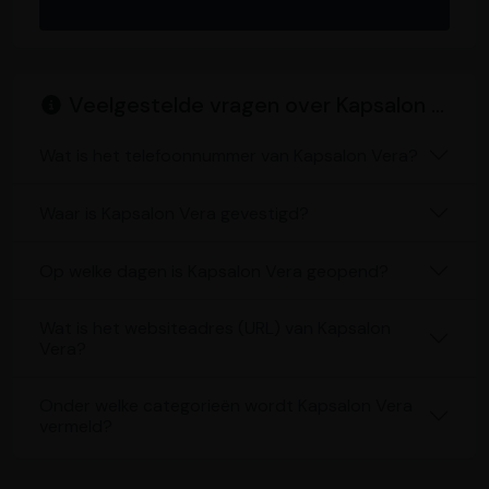
Veelgestelde vragen over Kapsalon Vera
Wat is het telefoonnummer van Kapsalon Vera?
Waar is Kapsalon Vera gevestigd?
Op welke dagen is Kapsalon Vera geopend?
Wat is het websiteadres (URL) van Kapsalon
Vera?
Onder welke categorieën wordt Kapsalon Vera
vermeld?