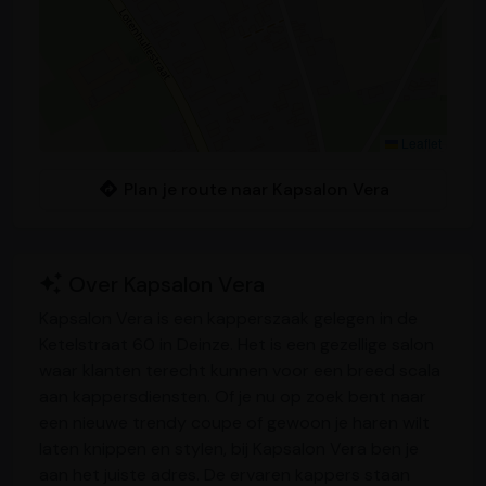
Leaflet
Plan je route naar Kapsalon Vera
Over Kapsalon Vera
Kapsalon Vera is een kapperszaak gelegen in de
Ketelstraat 60 in Deinze. Het is een gezellige salon
waar klanten terecht kunnen voor een breed scala
aan kappersdiensten. Of je nu op zoek bent naar
een nieuwe trendy coupe of gewoon je haren wilt
laten knippen en stylen, bij Kapsalon Vera ben je
aan het juiste adres. De ervaren kappers staan