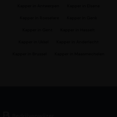
Kapper in Antwerpen
Kapper in Elsene
Kapper in Roeselare
Kapper in Genk
Kapper in Gent
Kapper in Hasselt
Kapper in Ukkel
Kapper in Anderlecht
Kapper in Brussel
Kapper in Maasmechelen
Bedrijvenwijzer