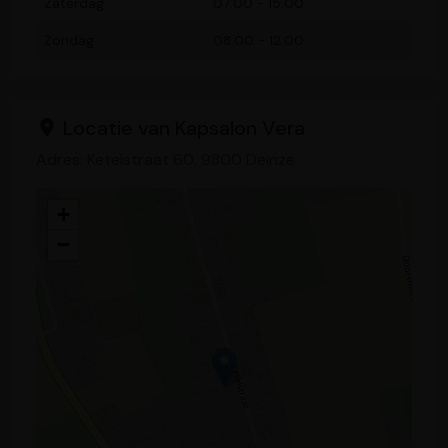
Zaterdag
07:00 - 15:00
Zondag
08:00 - 12:00
Locatie van Kapsalon Vera
Adres: Ketelstraat 60, 9800 Deinze
+
−