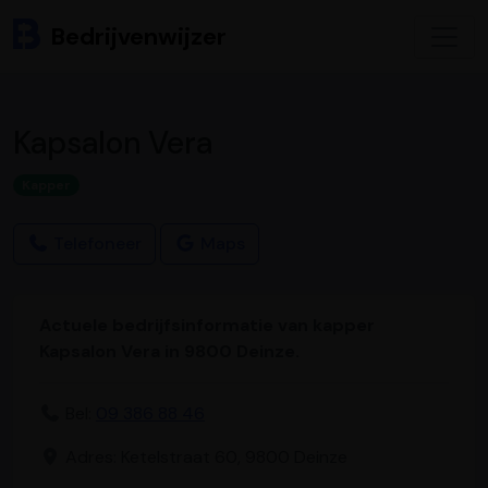
Bedrijvenwijzer
Kapsalon Vera
Kapper
Telefoneer
Maps
Actuele bedrijfsinformatie van kapper
Kapsalon Vera in 9800 Deinze.
Bel:
09 386 88 46
Adres: Ketelstraat 60, 9800 Deinze