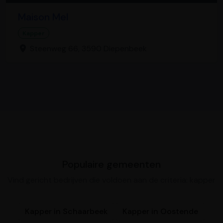
Maison Mel
Kapper
Steenweg 66, 3590 Diepenbeek
Populaire gemeenten
Vind gericht bedrijven die voldoen aan de criteria: kapper
Kapper in Schaarbeek
Kapper in Oostende