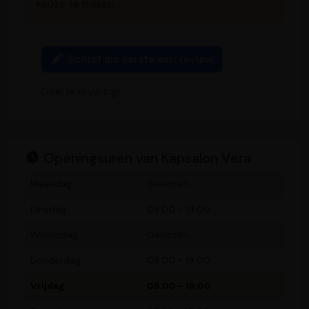
keuze te maken.
Schrijf als eerste een review
Deel je ervaring!
Openingsuren van Kapsalon Vera
Maandag
Gesloten
Dinsdag
08:00 - 19:00
Woensdag
Gesloten
Donderdag
08:00 - 19:00
Vrijdag
08:00 - 19:00