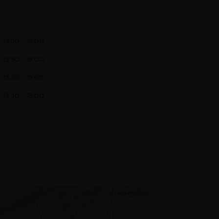
 13:30 - 18:00
 13:30 - 18:00
 13:30 - 18:00
 13:30 - 18:00
0