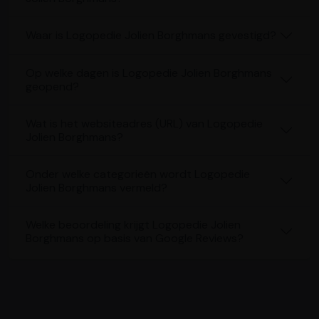
Waar is Logopedie Jolien Borghmans gevestigd?
Op welke dagen is Logopedie Jolien Borghmans
geopend?
Wat is het websiteadres (URL) van Logopedie
Jolien Borghmans?
Onder welke categorieën wordt Logopedie
Jolien Borghmans vermeld?
Welke beoordeling krijgt Logopedie Jolien
Borghmans op basis van Google Reviews?