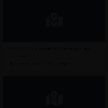
SPEAK! - Logopedie & Stemcoaching
Logopedist
Kloosterstraat 3, 8880 Ledegem