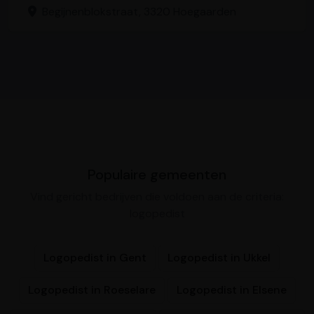
Begijnenblokstraat, 3320 Hoegaarden
Populaire gemeenten
Vind gericht bedrijven die voldoen aan de criteria:
logopedist
Logopedist in Gent
Logopedist in Ukkel
Logopedist in Roeselare
Logopedist in Elsene