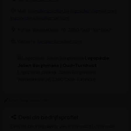
Mail:
jolien@logojolien.be
logojolien@gmail.com
logopedie.jolien@gmail.com
Adres: Wezelakkers 76, 2360 Oud-Turnhout
Website:
logopedie-jolien.com
Logopedie
Jolien Borghmans | Oud-Turnhout
Logopedie praktijk Jolien Borghmans
Wezelakkers 76 2360 Oud-Turnhout
Bewerking voorstellen
Deel dit bedrijfsprofiel
Deel de bedrijfspagina van logopedist Logopedie