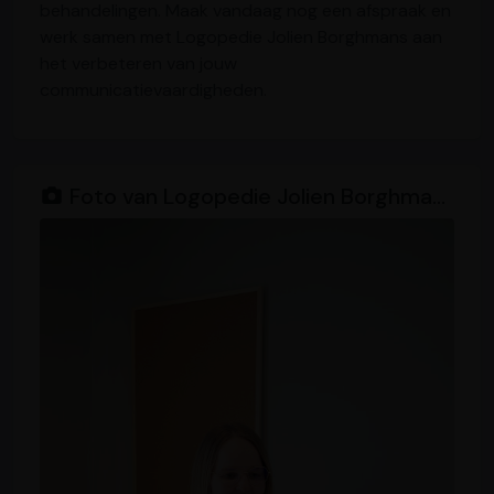
behandelingen. Maak vandaag nog een afspraak en
werk samen met Logopedie Jolien Borghmans aan
het verbeteren van jouw
communicatievaardigheden.
Foto van Logopedie Jolien Borghmans