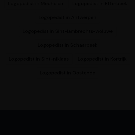
Logopedist in Mechelen
Logopedist in Etterbeek
Logopedist in Antwerpen
Logopedist in Sint-lambrechts-woluwe
Logopedist in Schaarbeek
Logopedist in Sint-niklaas
Logopedist in Kortrijk
Logopedist in Oostende