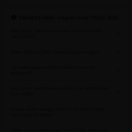
Veelgestelde vragen over Molto Bello Hairstylist
Wat is het telefoonnummer van Molto Bello
Hairstylist?
Waar is Molto Bello Hairstylist gevestigd?
Op welke dagen is Molto Bello Hairstylist
geopend?
Wat is het websiteadres (URL) van Molto Bello
Hairstylist?
Onder welke categorieën wordt Molto Bello
Hairstylist vermeld?
Welke beoordeling krijgt Molto Bello Hairstylist