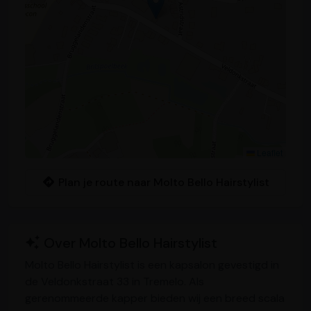
Leaflet
Plan je route naar Molto Bello Hairstylist
Over Molto Bello Hairstylist
Molto Bello Hairstylist is een kapsalon gevestigd in
de Veldonkstraat 33 in Tremelo. Als
gerenommeerde kapper bieden wij een breed scala