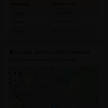
Donderdag
08:30 - 17:00
Vrijdag
08:30 - 17:00
Zaterdag
07:00 - 14:00
Zondag
08:00 - 13:00
Locatie van Molto Bello Hairstylist
Adres: Veldonkstraat 33, 3120 Tremelo
+
−