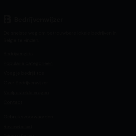
Bedrijvenwijzer
De snelste weg om betrouwbare lokale bedrijven in
België te vinden.
Bedrijvengids
Populaire categorieën
Voeg je bedrijf toe
Over Bedrijvenwijzer
Veelgestelde vragen
Contact
Gebruiksvoorwaarden
Reviewbeleid