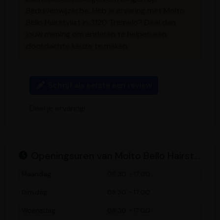
Bedrijvenwijzer.be. Heb je ervaring met Molto
Bello Hairstylist in 3120 Tremelo? Deel dan
jouw mening om anderen te helpen een
doordachte keuze te maken.
Schrijf als eerste een review
Deel je ervaring!
Openingsuren van Molto Bello Hairstylist
Maandag
08:30 - 17:00
Dinsdag
08:30 - 17:00
Woensdag
08:30 - 17:00