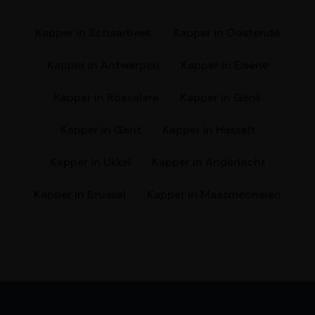
Kapper in Schaarbeek
Kapper in Oostende
Kapper in Antwerpen
Kapper in Elsene
Kapper in Roeselare
Kapper in Genk
Kapper in Gent
Kapper in Hasselt
Kapper in Ukkel
Kapper in Anderlecht
Kapper in Brussel
Kapper in Maasmechelen