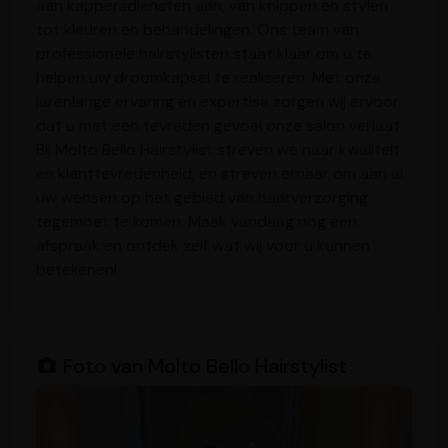
aan kappersdiensten aan, van knippen en stylen
tot kleuren en behandelingen. Ons team van
professionele hairstylisten staat klaar om u te
helpen uw droomkapsel te realiseren. Met onze
jarenlange ervaring en expertise zorgen wij ervoor
dat u met een tevreden gevoel onze salon verlaat.
Bij Molto Bello Hairstylist streven we naar kwaliteit
en klanttevredenheid, en streven ernaar om aan al
uw wensen op het gebied van haarverzorging
tegemoet te komen. Maak vandaag nog een
afspraak en ontdek zelf wat wij voor u kunnen
betekenen!
Foto van Molto Bello Hairstylist