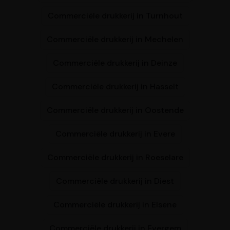
Commerciële drukkerij in Turnhout
Commerciële drukkerij in Mechelen
Commerciële drukkerij in Deinze
Commerciële drukkerij in Hasselt
Commerciële drukkerij in Oostende
Commerciële drukkerij in Evere
Commerciële drukkerij in Roeselare
Commerciële drukkerij in Diest
Commerciële drukkerij in Elsene
Commerciële drukkerij in Evergem