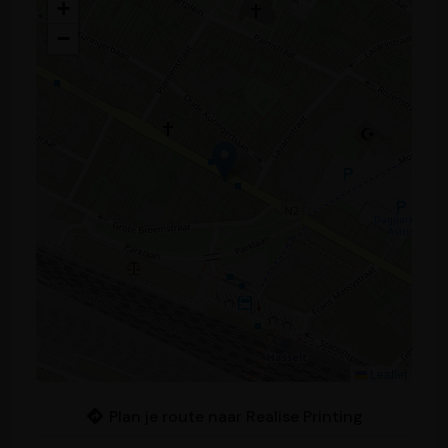
+
−
Leaflet
Plan je route naar Realise Printing