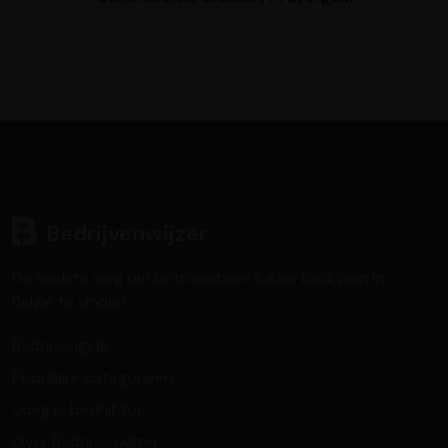
Bedrijvenwijzer
De snelste weg om betrouwbare lokale bedrijven in
België te vinden.
Bedrijvengids
Populaire categorieën
Voeg je bedrijf toe
Over Bedrijvenwijzer