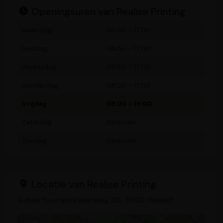
Openingsuren van Realise Printing
Maandag
08:00 - 17:00
Dinsdag
08:00 - 17:00
Woensdag
08:00 - 17:00
Donderdag
08:00 - 17:00
Vrijdag
08:00 - 15:00
Zaterdag
Gesloten
Zondag
Gesloten
Locatie van Realise Printing
Adres: Kuringersteenweg 30, 3500 Hasselt