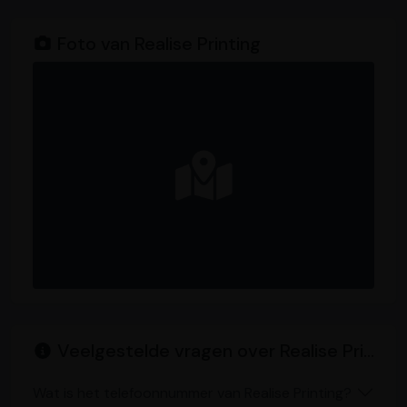
Foto van Realise Printing
Veelgestelde vragen over Realise Printing
Wat is het telefoonnummer van Realise Printing?