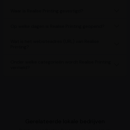
Waar is Realise Printing gevestigd?
Op welke dagen is Realise Printing geopend?
Wat is het websiteadres (URL) van Realise
Printing?
Onder welke categorieën wordt Realise Printing
vermeld?
Gerelateerde lokale bedrijven