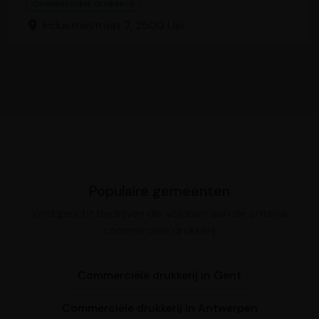
Commerciële drukkerij
Industriestraat 7, 2500 Lier
Populaire gemeenten
Vind gericht bedrijven die voldoen aan de criteria:
commerciële drukkerij
Commerciële drukkerij in Gent
Commerciële drukkerij in Antwerpen