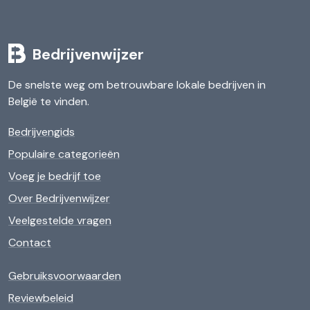
Bedrijvenwijzer
De snelste weg om betrouwbare lokale bedrijven in
België te vinden.
Bedrijvengids
Populaire categorieën
Voeg je bedrijf toe
Over Bedrijvenwijzer
Veelgestelde vragen
Contact
Gebruiksvoorwaarden
Reviewbeleid