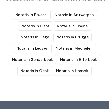
Notaris in Brussel
Notaris in Antwerpen
Notaris in Gent
Notaris in Elsene
Notaris in Liège
Notaris in Brugge
Notaris in Leuven
Notaris in Mechelen
Notaris in Schaarbeek
Notaris in Etterbeek
Notaris in Genk
Notaris in Hasselt