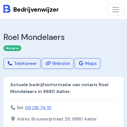
Bedrijvenwijzer
Roel Mondelaers
Notaris
Telefoneer
Website
Maps
Actuele bedrijfsinformatie van notaris Roel
Mondelaers in 9880 Aalter.
Bel:
09 216 74 10
Adres: Brouwerijstraat 29, 9880 Aalter