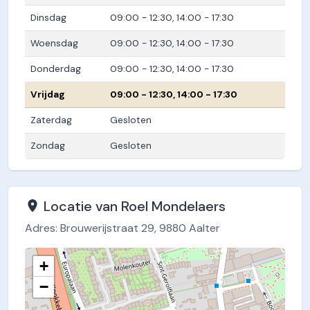
Dinsdag
09:00 - 12:30, 14:00 - 17:30
Woensdag
09:00 - 12:30, 14:00 - 17:30
Donderdag
09:00 - 12:30, 14:00 - 17:30
Vrijdag
09:00 - 12:30, 14:00 - 17:30
Zaterdag
Gesloten
Zondag
Gesloten
Locatie van Roel Mondelaers
Adres: Brouwerijstraat 29, 9880 Aalter
+
−