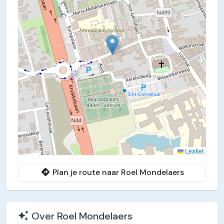
Leaflet
Plan je route naar Roel Mondelaers
Over Roel Mondelaers