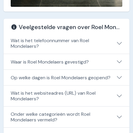
Veelgestelde vragen over Roel Mondelaers
Wat is het telefoonnummer van Roel
Mondelaers?
Waar is Roel Mondelaers gevestigd?
Op welke dagen is Roel Mondelaers geopend?
Wat is het websiteadres (URL) van Roel
Mondelaers?
Onder welke categorieën wordt Roel
Mondelaers vermeld?