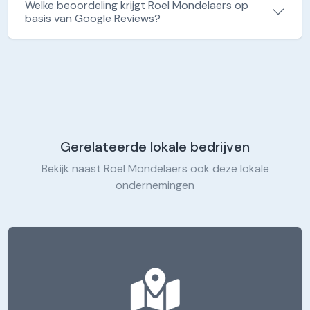
Welke beoordeling krijgt Roel Mondelaers op
basis van Google Reviews?
Gerelateerde lokale bedrijven
Bekijk naast Roel Mondelaers ook deze lokale
ondernemingen