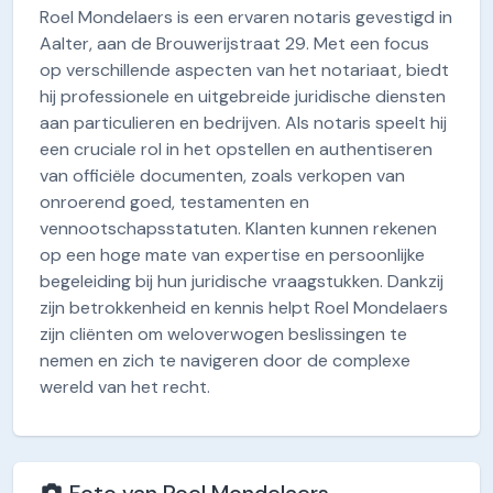
Roel Mondelaers is een ervaren notaris gevestigd in
Aalter, aan de Brouwerijstraat 29. Met een focus
op verschillende aspecten van het notariaat, biedt
hij professionele en uitgebreide juridische diensten
aan particulieren en bedrijven. Als notaris speelt hij
een cruciale rol in het opstellen en authentiseren
van officiële documenten, zoals verkopen van
onroerend goed, testamenten en
vennootschapsstatuten. Klanten kunnen rekenen
op een hoge mate van expertise en persoonlijke
begeleiding bij hun juridische vraagstukken. Dankzij
zijn betrokkenheid en kennis helpt Roel Mondelaers
zijn cliënten om weloverwogen beslissingen te
nemen en zich te navigeren door de complexe
wereld van het recht.
Foto van Roel Mondelaers