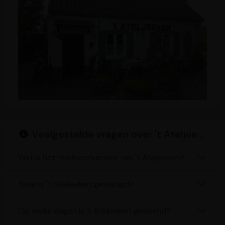
Veelgestelde vragen over 't Ateljeeken
Wat is het telefoonnummer van 't Ateljeeken?
Waar is 't Ateljeeken gevestigd?
Op welke dagen is 't Ateljeeken geopend?