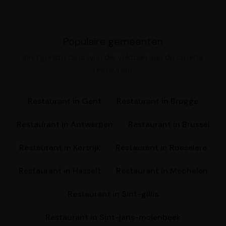
Populaire gemeenten
Vind gericht bedrijven die voldoen aan de criteria:
restaurant
Restaurant in Gent
Restaurant in Brugge
Restaurant in Antwerpen
Restaurant in Brussel
Restaurant in Kortrijk
Restaurant in Roeselare
Restaurant in Hasselt
Restaurant in Mechelen
Restaurant in Sint-gillis
Restaurant in Sint-jans-molenbeek