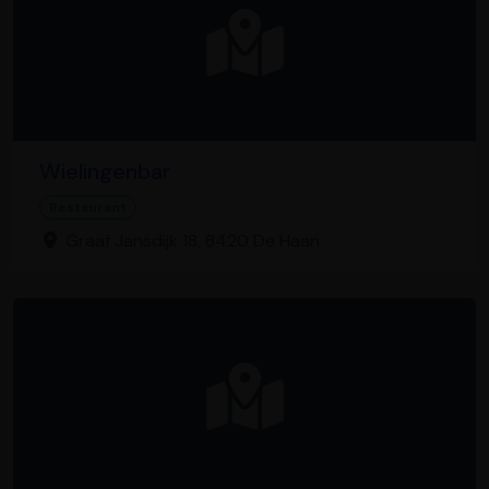
Wielingenbar
Restaurant
Graaf Jansdijk 18, 8420 De Haan