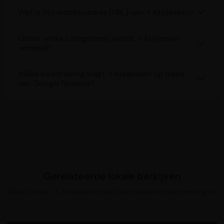
Wat is het websiteadres (URL) van 't Ateljeeken?
Onder welke categorieën wordt 't Ateljeeken
vermeld?
Welke beoordeling krijgt 't Ateljeeken op basis
van Google Reviews?
Gerelateerde lokale bedrijven
Bekijk naast 't Ateljeeken ook deze lokale ondernemingen