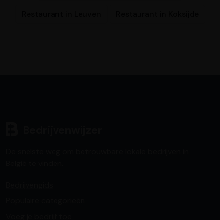
Restaurant in Leuven
Restaurant in Koksijde
Bedrijvenwijzer
De snelste weg om betrouwbare lokale bedrijven in
België te vinden.
Bedrijvengids
Populaire categorieën
Voeg je bedrijf toe