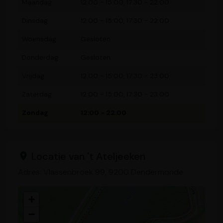
Maandag
12:00 - 15:00, 17:30 - 22:00
Dinsdag
12:00 - 15:00, 17:30 - 22:00
Woensdag
Gesloten
Donderdag
Gesloten
Vrijdag
12:00 - 15:00, 17:30 - 23:00
Zaterdag
12:00 - 15:00, 17:30 - 23:00
Zondag
12:00 - 22:00
Locatie van 't Ateljeeken
Adres: Vlassenbroek 99, 9200 Dendermonde
+
−