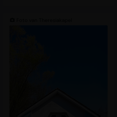
Foto van Theresiakapel