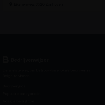
Eikenenweg, 3520 Zonhoven
Bedrijvenwijzer
De snelste weg om betrouwbare lokale bedrijven in
België te vinden.
Bedrijvengids
Populaire categorieën
Voeg je bedrijf toe