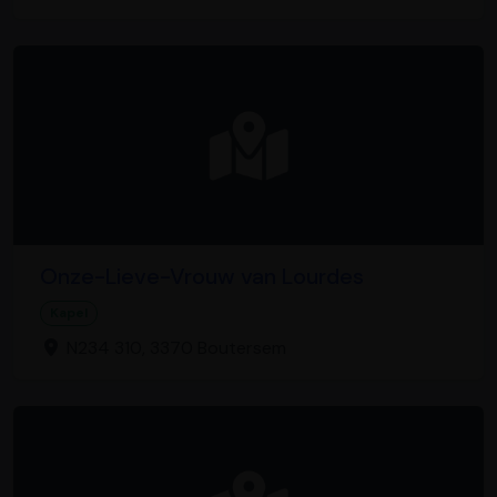
Onze-Lieve-Vrouw van Lourdes
Kapel
N234 310, 3370 Boutersem