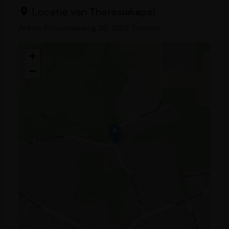
Locatie van Theresiakapel
Adres: Processieweg 26, 3120 Tremelo
+
−