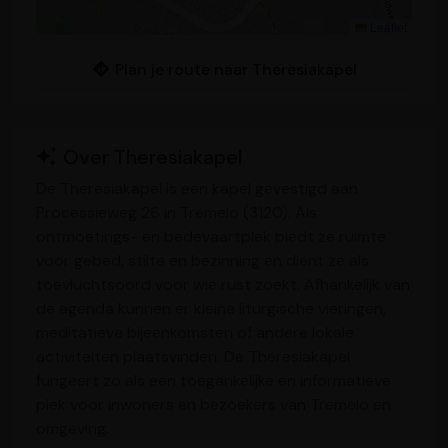
Leaflet
Plan je route naar Theresiakapel
Over Theresiakapel
De Theresiakapel is een kapel gevestigd aan
Processieweg 26 in Tremelo (3120). Als
ontmoetings- en bedevaartplek biedt ze ruimte
voor gebed, stilte en bezinning en dient ze als
toevluchtsoord voor wie rust zoekt. Afhankelijk van
de agenda kunnen er kleine liturgische vieringen,
meditatieve bijeenkomsten of andere lokale
activiteiten plaatsvinden. De Theresiakapel
fungeert zo als een toegankelijke en informatieve
plek voor inwoners en bezoekers van Tremelo en
omgeving.