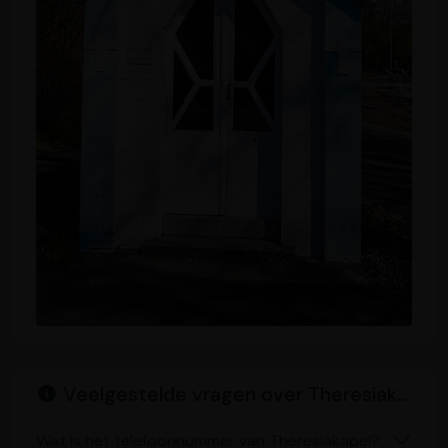
Veelgestelde vragen over Theresiakapel
Wat is het telefoonnummer van Theresiakapel?