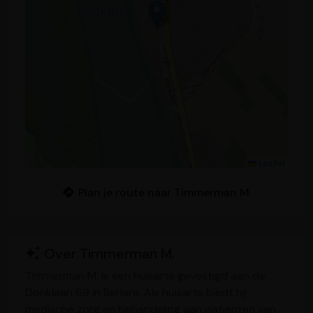
Leaflet
Plan je route naar Timmerman M.
Over Timmerman M.
Timmerman M. is een huisarts gevestigd aan de
Donklaan 69 in Berlare. Als huisarts biedt hij
medische zorg en behandeling aan patiënten van