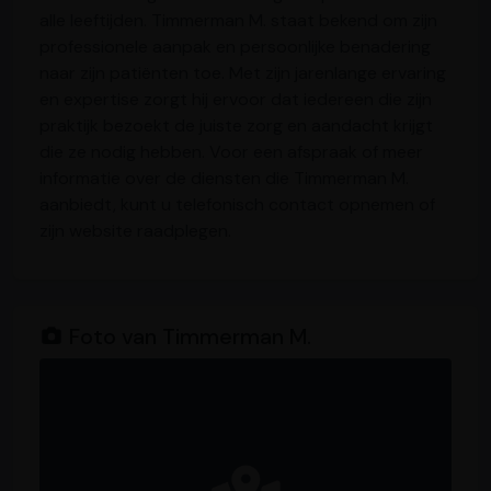
alle leeftijden. Timmerman M. staat bekend om zijn
professionele aanpak en persoonlijke benadering
naar zijn patiënten toe. Met zijn jarenlange ervaring
en expertise zorgt hij ervoor dat iedereen die zijn
praktijk bezoekt de juiste zorg en aandacht krijgt
die ze nodig hebben. Voor een afspraak of meer
informatie over de diensten die Timmerman M.
aanbiedt, kunt u telefonisch contact opnemen of
zijn website raadplegen.
Foto van Timmerman M.