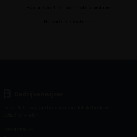
Huisarts in Sint-lambrechts-woluwe
Huisarts in Oostende
Bedrijvenwijzer
De snelste weg om betrouwbare lokale bedrijven in
België te vinden.
Bedrijvengids