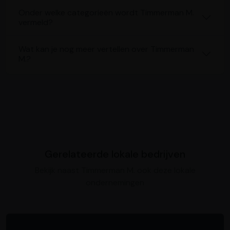
Onder welke categorieën wordt Timmerman M.
vermeld?
Wat kan je nog meer vertellen over Timmerman
M.?
Gerelateerde lokale bedrijven
Bekijk naast Timmerman M. ook deze lokale
ondernemingen