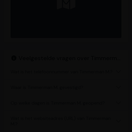
Veelgestelde vragen over Timmerman M.
Wat is het telefoonnummer van Timmerman M.?
Waar is Timmerman M. gevestigd?
Op welke dagen is Timmerman M. geopend?
Wat is het websiteadres (URL) van Timmerman
M.?