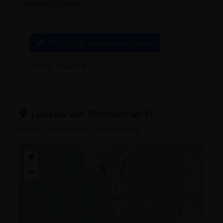
keuze te maken.
Schrijf als eerste een review
Deel je ervaring!
Locatie van Timmerman M.
Adres: Donklaan 69, 9290 Berlare
+
−