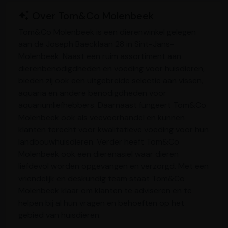
Over Tom&Co Molenbeek
Tom&Co Molenbeek is een dierenwinkel gelegen
aan de Joseph Baecklaan 28 in Sint-Jans-
Molenbeek. Naast een ruim assortiment aan
dierenbenodigdheden en voeding voor huisdieren,
bieden zij ook een uitgebreide selectie aan vissen,
aquaria en andere benodigdheden voor
aquariumliefhebbers. Daarnaast fungeert Tom&Co
Molenbeek ook als veevoerhandel en kunnen
klanten terecht voor kwalitatieve voeding voor hun
landbouwhuisdieren. Verder heeft Tom&Co
Molenbeek ook een dierenasiel waar dieren
liefdevol worden opgevangen en verzorgd. Met een
vriendelijk en deskundig team staat Tom&Co
Molenbeek klaar om klanten te adviseren en te
helpen bij al hun vragen en behoeften op het
gebied van huisdieren.