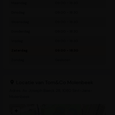
Maandag
09:00 - 18:30
Dinsdag
09:00 - 18:30
Woensdag
09:00 - 18:30
Donderdag
09:00 - 18:30
Vrijdag
09:00 - 18:30
Zaterdag
09:00 - 18:30
Zondag
Gesloten
Locatie van Tom&Co Molenbeek
Adres: Av. Joseph Baeck 28, 1080 Sint-Jans-
Molenbeek
+