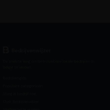
Bedrijvenwijzer
De snelste weg om betrouwbare lokale bedrijven in
België te vinden.
Bedrijvengids
Populaire categorieën
Voeg je bedrijf toe
Over Bedrijvenwijzer
Veelgestelde vragen