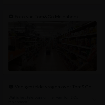
Foto van Tom&Co Molenbeek
Veelgestelde vragen over Tom&Co Molenbeek
Wat is het telefoonnummer van Tom&Co
Molenbeek?