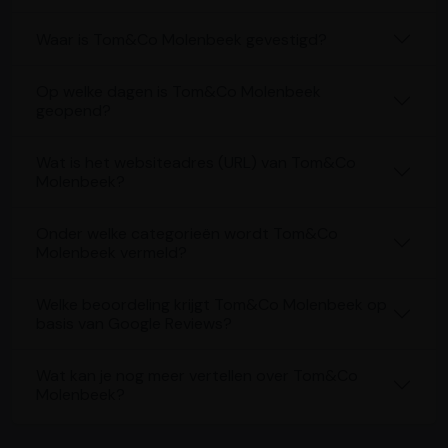
Waar is Tom&Co Molenbeek gevestigd?
Op welke dagen is Tom&Co Molenbeek
geopend?
Wat is het websiteadres (URL) van Tom&Co
Molenbeek?
Onder welke categorieën wordt Tom&Co
Molenbeek vermeld?
Welke beoordeling krijgt Tom&Co Molenbeek op
basis van Google Reviews?
Wat kan je nog meer vertellen over Tom&Co
Molenbeek?