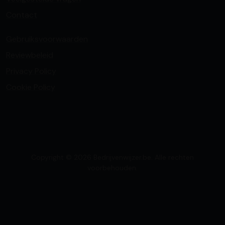
Contact
Gebruiksvoorwaarden
Reviewbeleid
Privacy Policy
Cookie Policy
Copyright © 2026 Bedrijvenwijzer.be. Alle rechten
voorbehouden.