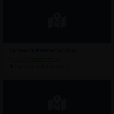
Verheecke Internet Services
Business to Business-service
Vaartdreef 8, 2900 Schoten