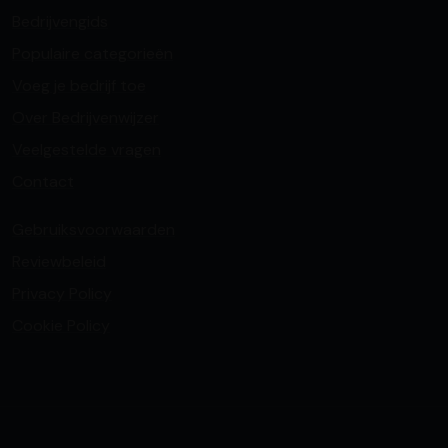
Bedrijvengids
Populaire categorieën
Voeg je bedrijf toe
Over Bedrijvenwijzer
Veelgestelde vragen
Contact
Gebruiksvoorwaarden
Reviewbeleid
Privacy Policy
Cookie Policy