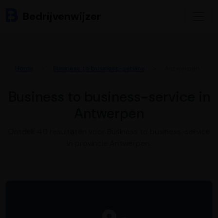
Bedrijvenwijzer
Home
Business to business-service
Antwerpen
Business to business-service in
Antwerpen
Ontdek 40 resultaten voor Business to business-service
in provincie Antwerpen.