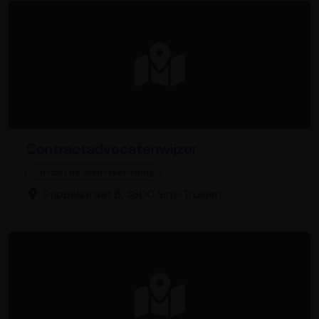
Contractadvocatenwijzer
Juridische dienstverlening
Stippelstraat 8, 3800 Sint-Truiden