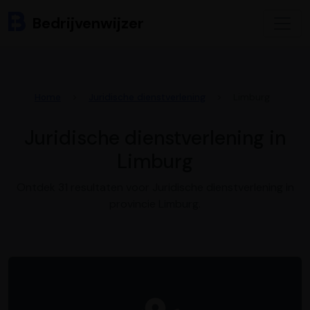
Bedrijvenwijzer
Home
Juridische dienstverlening
Limburg
Juridische dienstverlening in
Limburg
Ontdek 31 resultaten voor Juridische dienstverlening in
provincie Limburg.