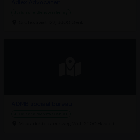
Adlex Advocaten
Juridische dienstverlening
Grotestraat 122, 3600 Genk
ADMB sociaal bureau
Juridische dienstverlening
Maastrichtersteenweg 254, 3500 Hasselt