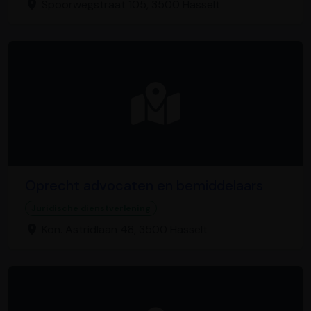
Spoorwegstraat 105, 3500 Hasselt
Oprecht advocaten en bemiddelaars
Juridische dienstverlening
Kon. Astridlaan 48, 3500 Hasselt