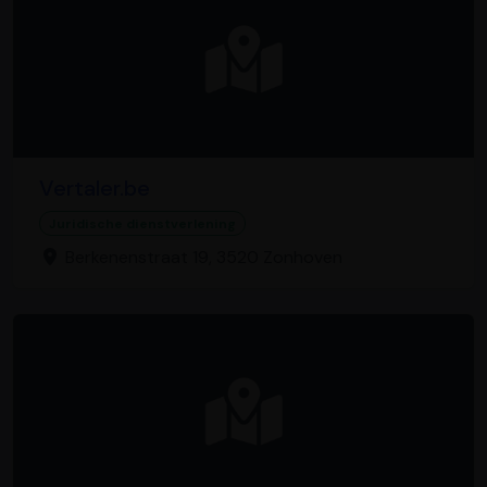
Vertaler.be
Juridische dienstverlening
Berkenenstraat 19, 3520 Zonhoven