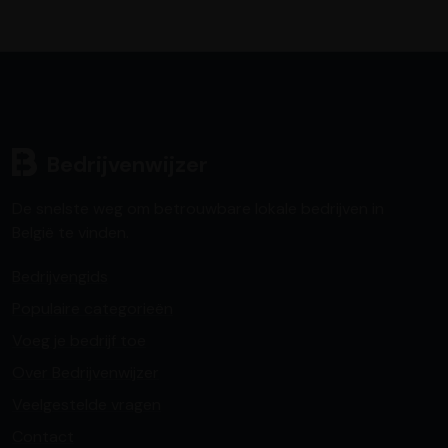
Bedrijvenwijzer
De snelste weg om betrouwbare lokale bedrijven in
België te vinden.
Bedrijvengids
Populaire categorieën
Voeg je bedrijf toe
Over Bedrijvenwijzer
Veelgestelde vragen
Contact