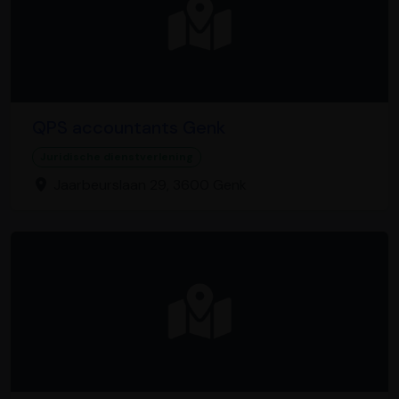
QPS accountants Genk
Juridische dienstverlening
Jaarbeurslaan 29, 3600 Genk