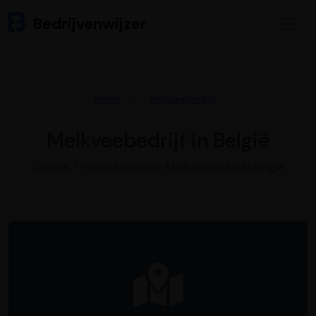
Bedrijvenwijzer
Home
Melkveebedrijf
Melkveebedrijf in België
Ontdek 7 resultaten voor Melkveebedrijf in België.