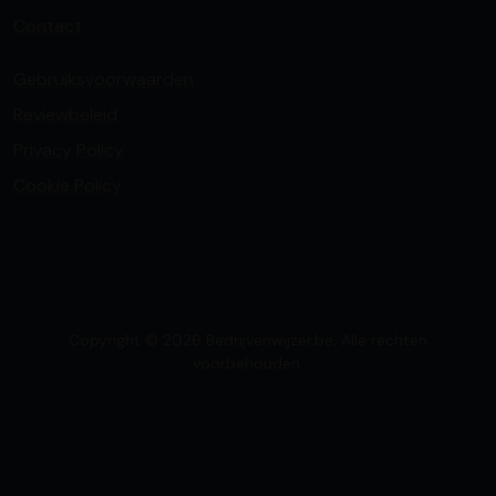
Contact
Gebruiksvoorwaarden
Reviewbeleid
Privacy Policy
Cookie Policy
Copyright © 2026 Bedrijvenwijzer.be. Alle rechten
voorbehouden.