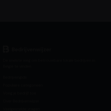
Bedrijvenwijzer
De snelste weg om betrouwbare lokale bedrijven in
België te vinden.
Bedrijvengids
Populaire categorieën
Voeg je bedrijf toe
Over Bedrijvenwijzer
Veelgestelde vragen