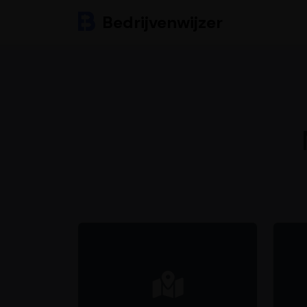
Bedrijvenwijzer