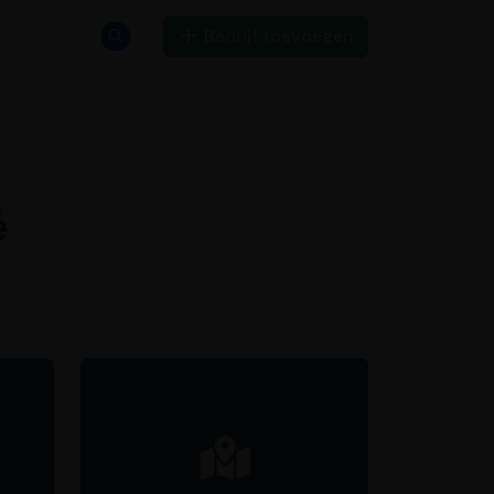
Bedrijf toevoegen
ë