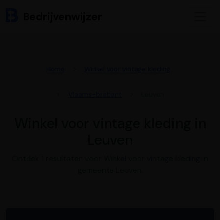
Bedrijvenwijzer
Home
Winkel voor vintage kleding
Vlaams-brabant
Leuven
Winkel voor vintage kleding in
Leuven
Ontdek 1 resultaten voor Winkel voor vintage kleding in
gemeente Leuven.