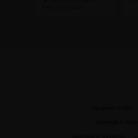
9100 Sint-Niklaas
Apotheek in Gent
Apotheek in Ande
Apotheek in Oostende
A