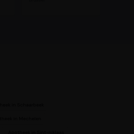
heek in Schaarbeek
theek in Mechelen
Apotheek in Sint-niklaas