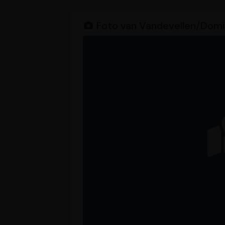
Foto van Vandevellen/Domi