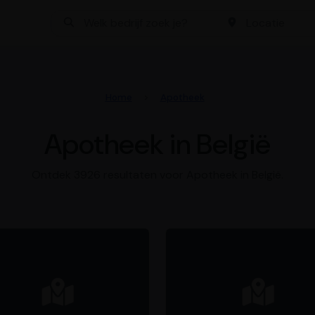
Bedrijf zoeken
Locatie
Home
Apotheek
Apotheek in België
Ontdek 3926 resultaten voor Apotheek in België.