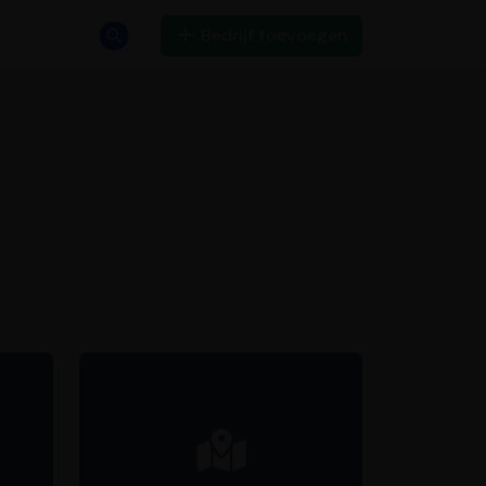
Bedrijf toevoegen