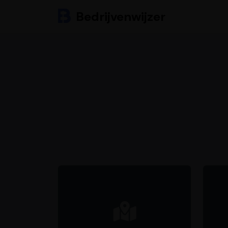
Bedrijvenwijzer