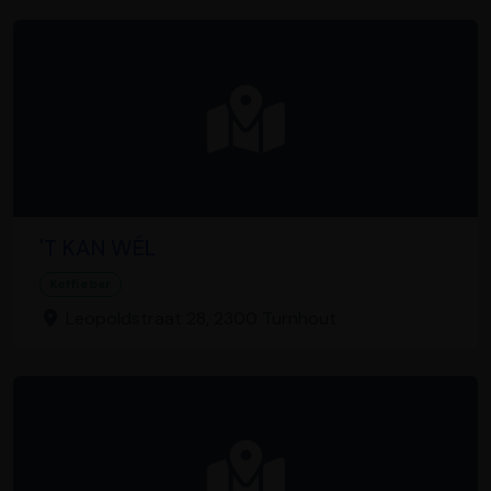
'T KAN WÉL
Koffiebar
Leopoldstraat 28, 2300 Turnhout