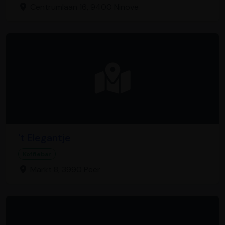
Centrumlaan 16, 9400 Ninove
't Elegantje
Koffiebar
Markt 8, 3990 Peer