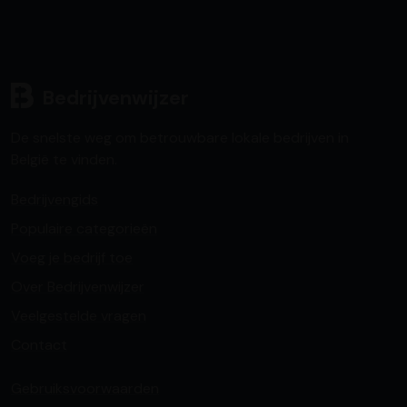
Bedrijvenwijzer
De snelste weg om betrouwbare lokale bedrijven in
België te vinden.
Bedrijvengids
Populaire categorieën
Voeg je bedrijf toe
Over Bedrijvenwijzer
Veelgestelde vragen
Contact
Gebruiksvoorwaarden