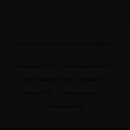
Populaire provincies voor koffiebar
Ga direct naar provincies met voldoende aanbod.
Antwerpen (203)
Oost-vlaanderen (201)
West-vlaanderen (191)
Brussel (170)
Limburg (140)
Vlaams-brabant (125)
Henegouwen (6)