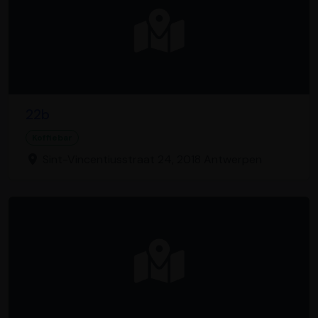
22b
Koffiebar
Sint-Vincentiusstraat 24, 2018 Antwerpen