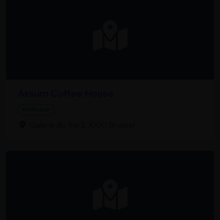
Aksum Coffee House
Koffiebar
Galerie du Roi 3, 1000 Brussel