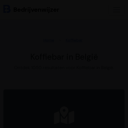
Bedrijvenwijzer
Home
Koffiebar
Koffiebar in België
Ontdek 1050 resultaten voor Koffiebar in België.