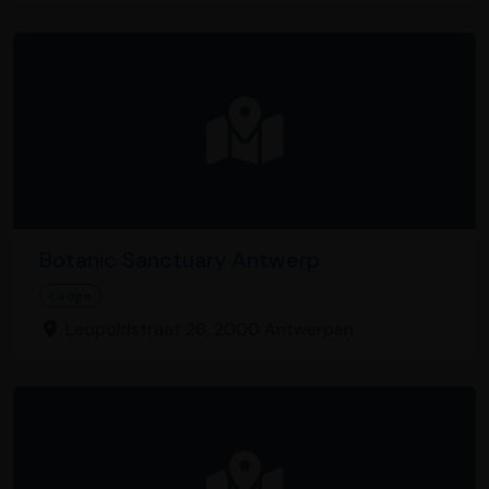
Botanic Sanctuary Antwerp
Lodge
Leopoldstraat 26, 2000 Antwerpen