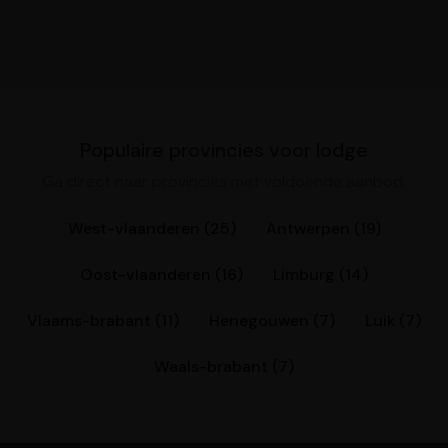
Populaire provincies voor lodge
Ga direct naar provincies met voldoende aanbod.
West-vlaanderen (25)
Antwerpen (19)
Oost-vlaanderen (16)
Limburg (14)
Vlaams-brabant (11)
Henegouwen (7)
Luik (7)
Waals-brabant (7)