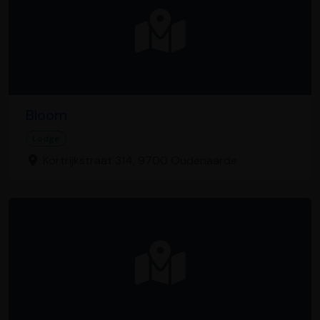
Bloom
Lodge
Kortrijkstraat 314, 9700 Oudenaarde