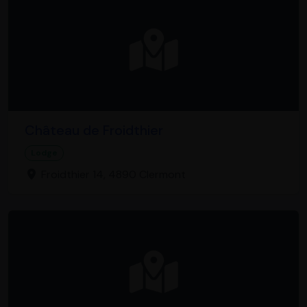
Château de Froidthier
Lodge
Froidthier 14, 4890 Clermont