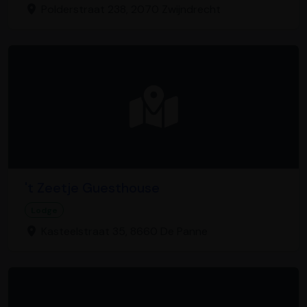
Polderstraat 238, 2070 Zwijndrecht
't Zeetje Guesthouse
Lodge
Kasteelstraat 35, 8660 De Panne