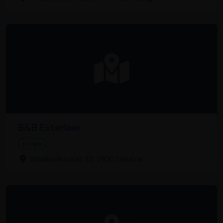
B&B Exterlaer
Lodge
Waalhofstraat 32, 2100 Deurne