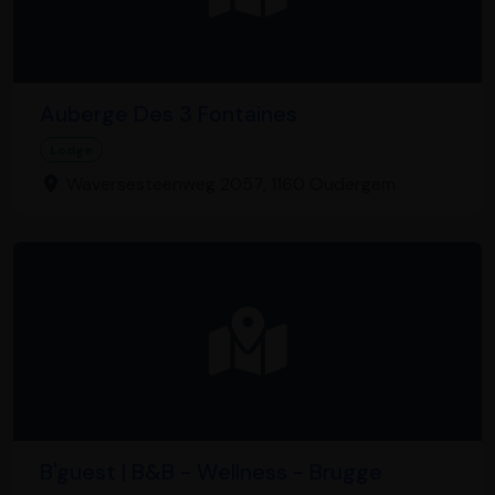
Auberge Des 3 Fontaines
Lodge
Waversesteenweg 2057, 1160 Oudergem
B'guest | B&B - Wellness - Brugge