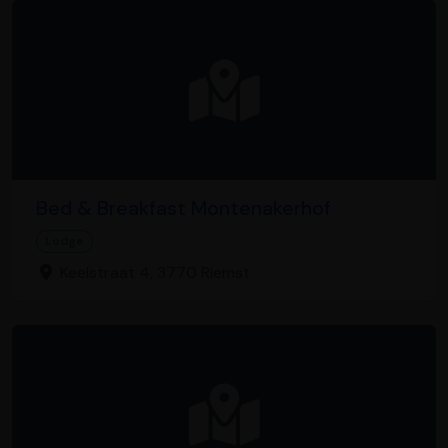
Bed & Breakfast Montenakerhof
Lodge
Keelstraat 4, 3770 Riemst