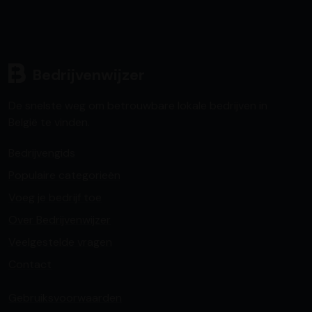
Bedrijvenwijzer
De snelste weg om betrouwbare lokale bedrijven in
België te vinden.
Bedrijvengids
Populaire categorieën
Voeg je bedrijf toe
Over Bedrijvenwijzer
Veelgestelde vragen
Contact
Gebruiksvoorwaarden