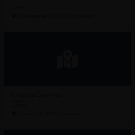
Lodge
Pelikaanstraat 20, 2018 Antwerpen
Chateau Crawhez
Lodge
Crawhez 10, 4890 Clermont