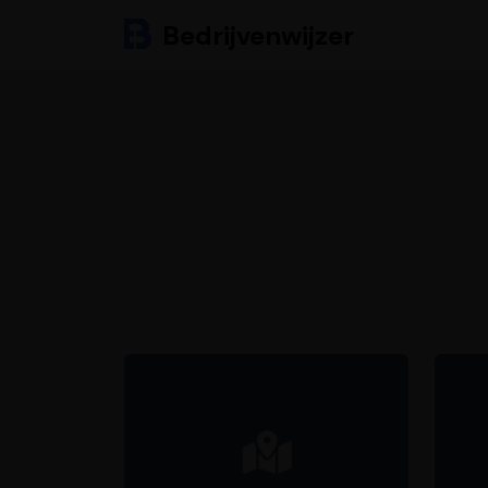
Bedrijvenwijzer