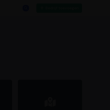
Bedrijf toevoegen