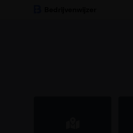
Bedrijvenwijzer