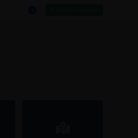
Bedrijf toevoegen