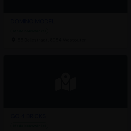
DOMINO MODEL
Modelbouwwinkel
55 Bellestraat, 8954 Westouter
GO 4 BRICKS
Modelbouwwinkel