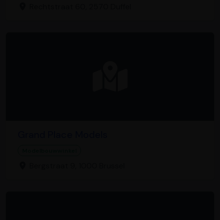
Rechtstraat 60, 2570 Duffel
Grand Place Models
Modelbouwwinkel
Bergstraat 9, 1000 Brussel