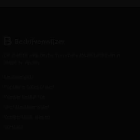
Bedrijvenwijzer
De snelste weg om betrouwbare lokale bedrijven in
België te vinden.
Bedrijvengids
Populaire categorieën
Voeg je bedrijf toe
Over Bedrijvenwijzer
Veelgestelde vragen
Contact