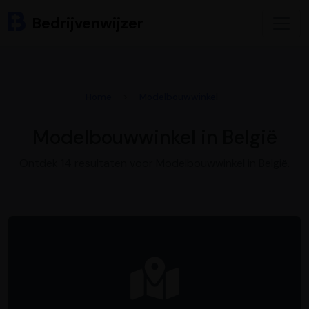
Bedrijvenwijzer
Home
Modelbouwwinkel
Modelbouwwinkel in België
Ontdek 14 resultaten voor Modelbouwwinkel in België.