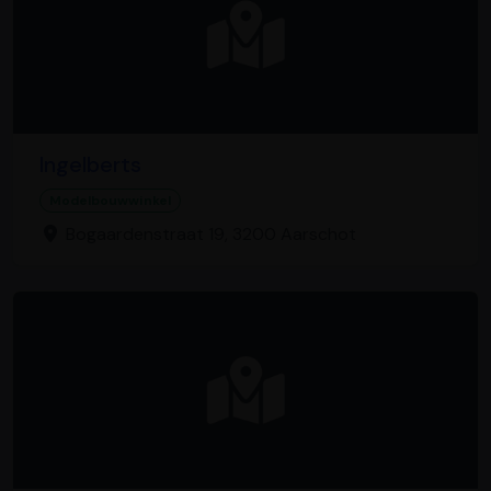
Ingelberts
Modelbouwwinkel
Bogaardenstraat 19, 3200 Aarschot