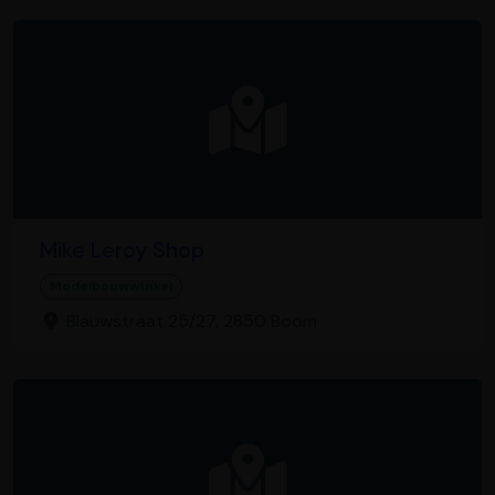
Mike Leroy Shop
Modelbouwwinkel
Blauwstraat 25/27, 2850 Boom