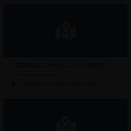
DIERENARTSENPRAKTIJK PENNINGER
Orthopedische kliniek
Oude Baan 654, 3630 Maasmechelen