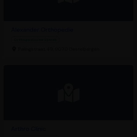
Alexander Orthopedie
Orthopedische kliniek
Palingstraat 49, 9070 Destelbergen
Arthro Clinic