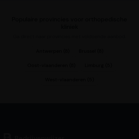
Populaire provincies voor orthopedische
kliniek
Ga direct naar provincies met voldoende aanbod.
Antwerpen (8)
Brussel (8)
Oost-vlaanderen (8)
Limburg (5)
West-vlaanderen (5)
Bedrijvenwijzer