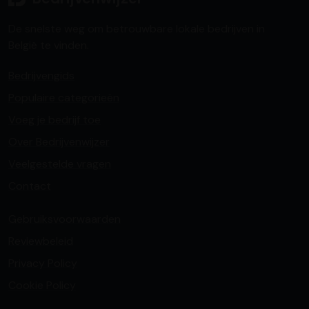
De snelste weg om betrouwbare lokale bedrijven in
België te vinden.
Bedrijvengids
Populaire categorieën
Voeg je bedrijf toe
Over Bedrijvenwijzer
Veelgestelde vragen
Contact
Gebruiksvoorwaarden
Reviewbeleid
Privacy Policy
Cookie Policy