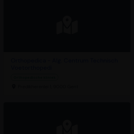
Orthopedica - Alg. Centrum Technisch
Voetorthopedi
Orthopedische kliniek
Predikherenlei 1, 9000 Gent