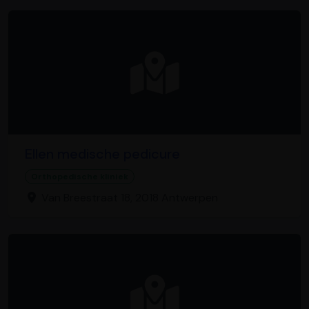
Ellen medische pedicure
Orthopedische kliniek
Van Breestraat 18, 2018 Antwerpen