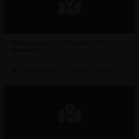
Bedrijvencentrum Waasland - BC
Waasland
Planning van vergaderingen
Industriepark-west 75, 9100 Sint-Niklaas