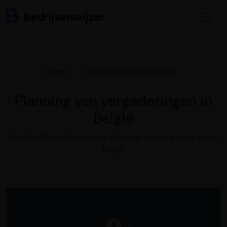
Bedrijvenwijzer
Home
Planning van vergaderingen
Planning van vergaderingen in
België
Ontdek 48 resultaten voor Planning van vergaderingen in
België.