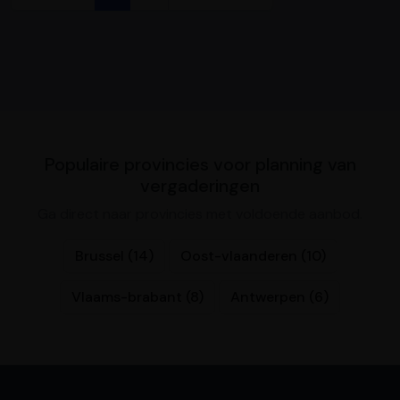
Populaire provincies voor planning van
vergaderingen
Ga direct naar provincies met voldoende aanbod.
Brussel (14)
Oost-vlaanderen (10)
Vlaams-brabant (8)
Antwerpen (6)