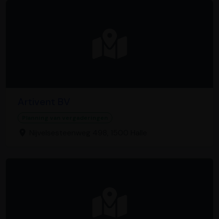
Artivent BV
Planning van vergaderingen
Nijvelsesteenweg 498, 1500 Halle