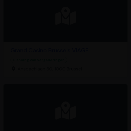
Grand Casino Brussels VIAGE
Planning van vergaderingen
Anspachlaan 30, 1000 Brussel