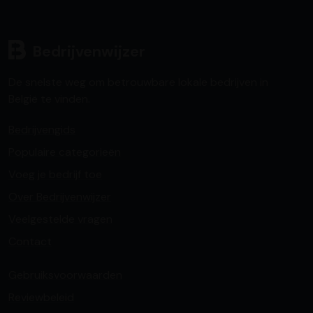
Bedrijvenwijzer
De snelste weg om betrouwbare lokale bedrijven in
België te vinden.
Bedrijvengids
Populaire categorieën
Voeg je bedrijf toe
Over Bedrijvenwijzer
Veelgestelde vragen
Contact
Gebruiksvoorwaarden
Reviewbeleid