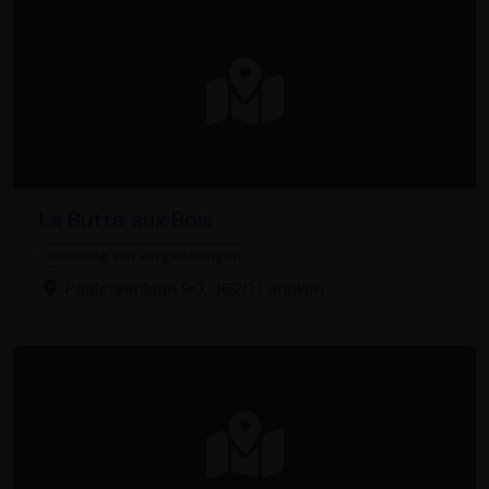
La Butte aux Bois
Planning van vergaderingen
Paalsteenlaan 90, 3620 Lanaken