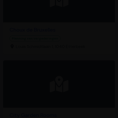
Choux de Bruxelles
Planning van vergaderingen
Louis Schmidtlaan 1, 1040 Etterbeek
City Garden Rooms