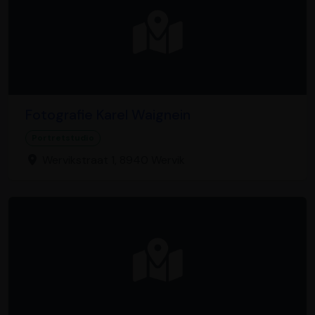
Fotografie Karel Waignein
Portretstudio
Wervikstraat 1, 8940 Wervik