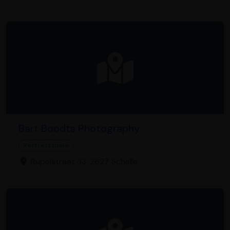
Bart Boodts Photography
Portretstudio
Rupelstraat 33, 2627 Schelle