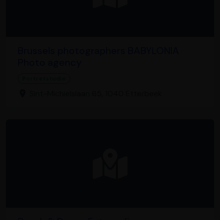
Brussels photographers BABYLONIA
Photo agency
Portretstudio
Sint-Michielslaan 65, 1040 Etterbeek