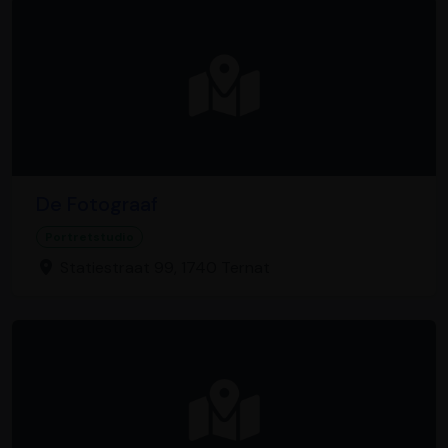
De Fotograaf
Portretstudio
Statiestraat 99, 1740 Ternat