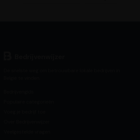
Bedrijvenwijzer
De snelste weg om betrouwbare lokale bedrijven in
België te vinden.
Bedrijvengids
Populaire categorieën
Voeg je bedrijf toe
Over Bedrijvenwijzer
Veelgestelde vragen