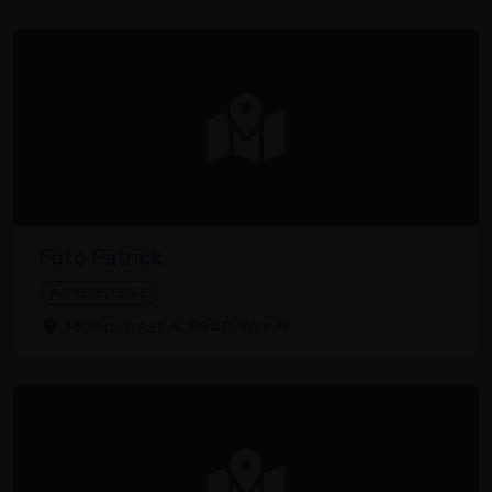
Foto Patrick
Portretstudio
Molenstraat 4, 8940 Wervik