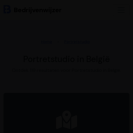
Bedrijvenwijzer
Home
Portretstudio
Portretstudio in België
Ontdek 119 resultaten voor Portretstudio in België.