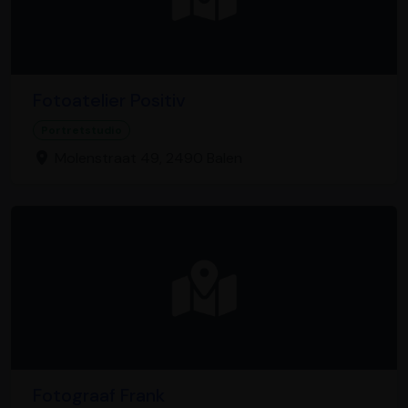
Fotoatelier Positiv
Portretstudio
Molenstraat 49, 2490 Balen
Fotograaf Frank