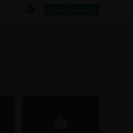
Bedrijf toevoegen