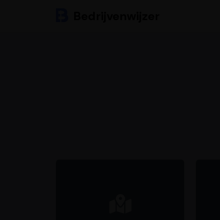
Bedrijvenwijzer