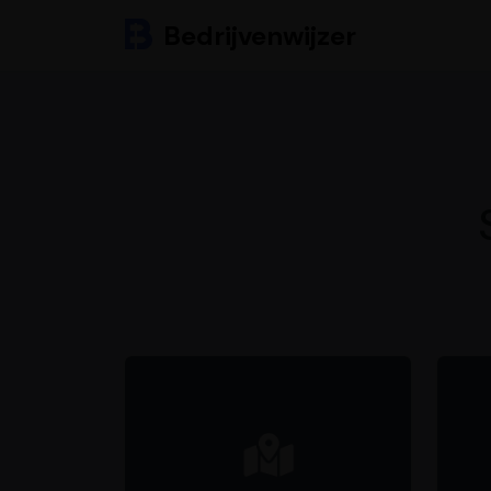
Bedrijvenwijzer