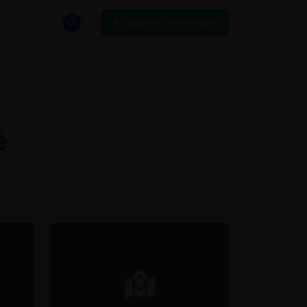
Bedrijf toevoegen
ë