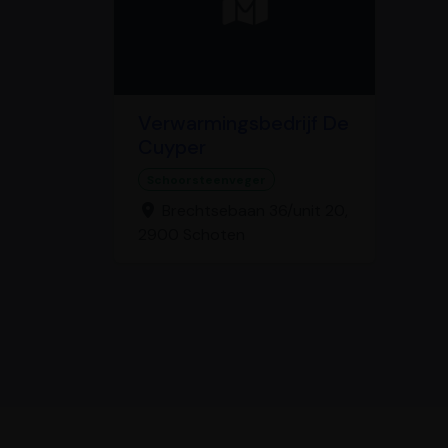
Verwarmingsbedrijf De
Cuyper
Schoorsteenveger
Brechtsebaan 36/unit 20,
2900 Schoten