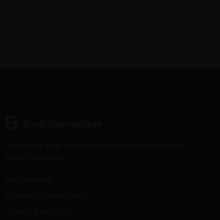
Bedrijvenwijzer
De snelste weg om betrouwbare lokale bedrijven in
België te vinden.
Bedrijvengids
Populaire categorieën
Voeg je bedrijf toe