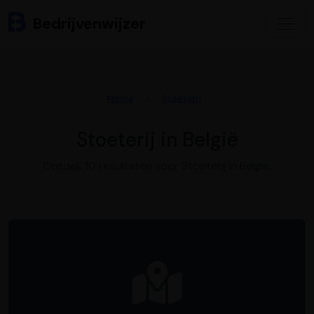
Bedrijvenwijzer
Home
Stoeterij
Stoeterij in België
Ontdek 10 resultaten voor Stoeterij in België.