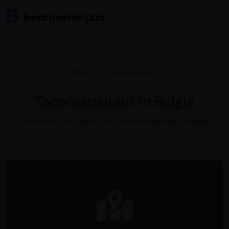
Bedrijvenwijzer
Home
Tacorestaurant
Tacorestaurant in België
Ontdek 15 resultaten voor Tacorestaurant in België.