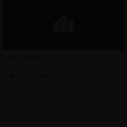
Ultra Food
Tacorestaurant
Bd Belgica 1, 1080 Sint-Jans-Molenbeek