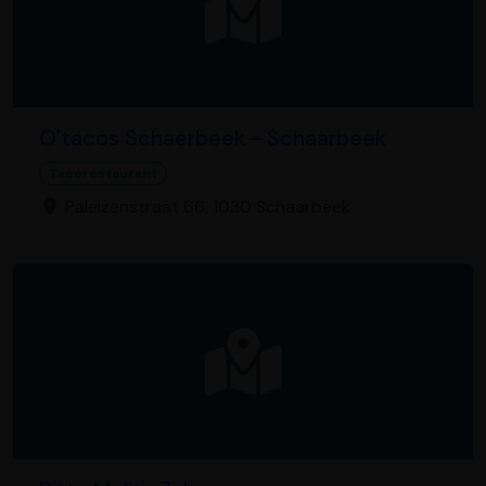
O'tacos Schaerbeek - Schaarbeek
Tacorestaurant
Paleizenstraat 66, 1030 Schaarbeek