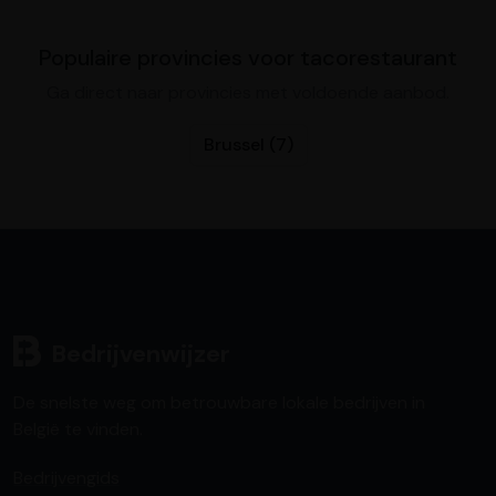
Populaire provincies voor tacorestaurant
Ga direct naar provincies met voldoende aanbod.
Brussel (7)
Bedrijvenwijzer
De snelste weg om betrouwbare lokale bedrijven in
België te vinden.
Bedrijvengids