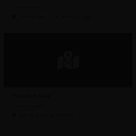
Telefoonbedrijf
Steenstraat 22/24, 8000 Brugge
Proximus Shop
Telefoonbedrijf
Meir 12, 2000 Antwerpen