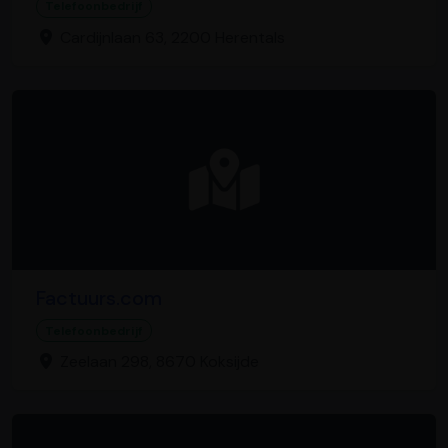
Telefoonbedrijf
Cardijnlaan 63, 2200 Herentals
Factuurs.com
Telefoonbedrijf
Zeelaan 298, 8670 Koksijde