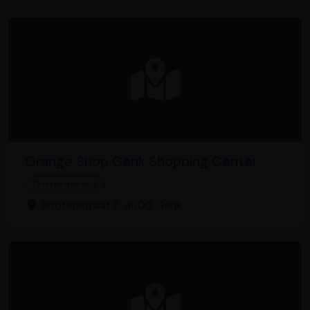
Orange Shop Genk Shopping Center
Telefoonbedrijf
Rootenstraat 8, 3600 Genk