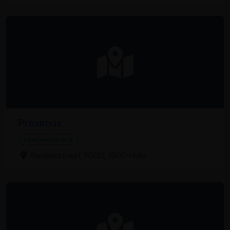
Proximus
Telefoonbedrijf
Basiliekstraat 30/32, 1500 Halle