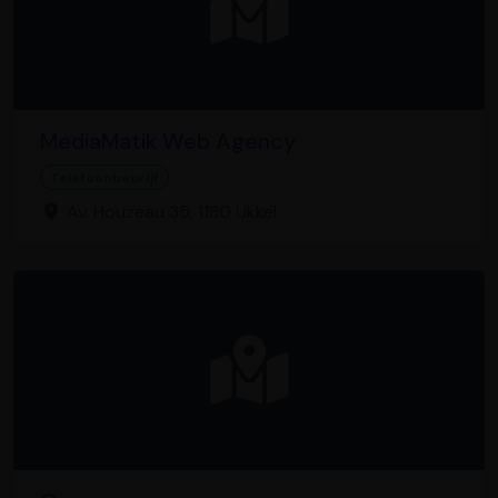
MediaMatik Web Agency
Telefoonbedrijf
Av. Houzeau 35, 1180 Ukkel