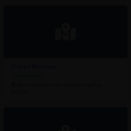
Orange Boutique
Telefoonbedrijf
Keizer Karellaan 420, 1082 Sint-Agatha-
Berchem