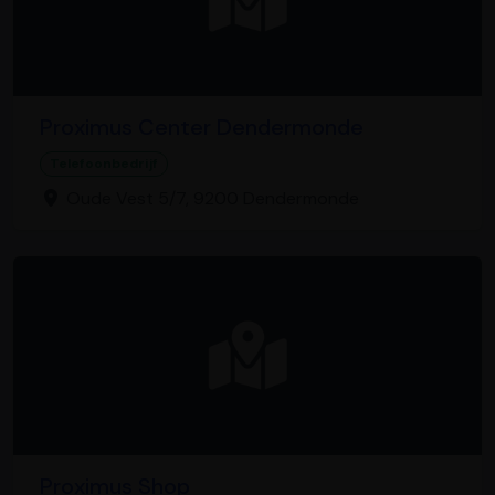
Proximus Center Dendermonde
Telefoonbedrijf
Oude Vest 5/7, 9200 Dendermonde
Proximus Shop