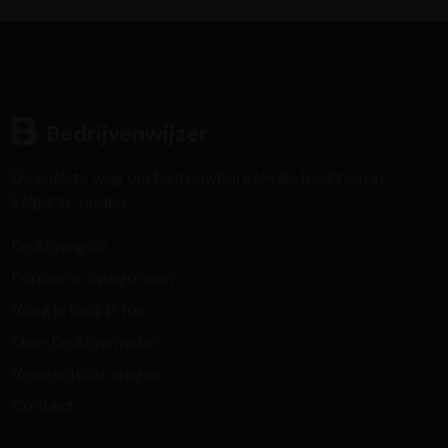
Bedrijvenwijzer
De snelste weg om betrouwbare lokale bedrijven in
België te vinden.
Bedrijvengids
Populaire categorieën
Voeg je bedrijf toe
Over Bedrijvenwijzer
Veelgestelde vragen
Contact