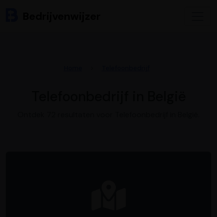
Bedrijvenwijzer
Home
Telefoonbedrijf
Telefoonbedrijf in België
Ontdek 72 resultaten voor Telefoonbedrijf in België.