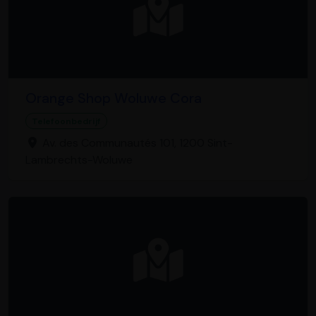
Orange Shop Woluwe Cora
Telefoonbedrijf
Av. des Communautés 101, 1200 Sint-
Lambrechts-Woluwe