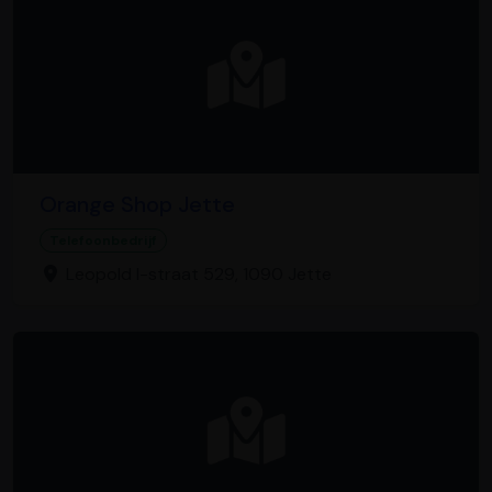
Orange Shop Jette
Telefoonbedrijf
Leopold I-straat 529, 1090 Jette