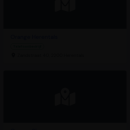
Orange Herentals
Telefoonbedrijf
Zandstraat 40, 2200 Herentals