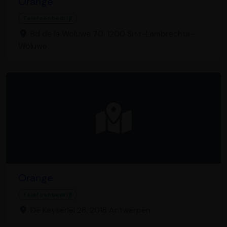
Orange
Telefoonbedrijf
Bd de la Woluwe 70, 1200 Sint-Lambrechts-
Woluwe
Orange
Telefoonbedrijf
De Keyserlei 28, 2018 Antwerpen