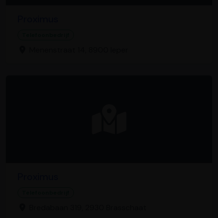
Proximus
Telefoonbedrijf
Menenstraat 14, 8900 Ieper
Proximus
Telefoonbedrijf
Bredabaan 319, 2930 Brasschaat