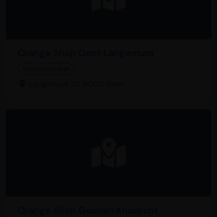
Orange Shop Gent Langemunt
Telefoonbedrijf
Langemunt 32, 9000 Gent
Orange Shop Gouden Kruispunt