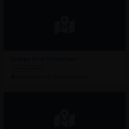
Orange Shop Brasschaat
Telefoonbedrijf
Bredabaan 345, 2930 Brasschaat