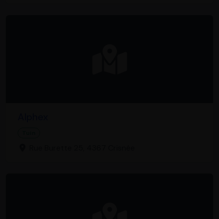
Alphex
Tuin
Rue Burette 25, 4367 Crisnée