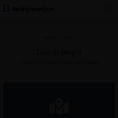
Bedrijvenwijzer
Home
Tuin
Tuin in België
Ontdek 854 resultaten voor Tuin in België.