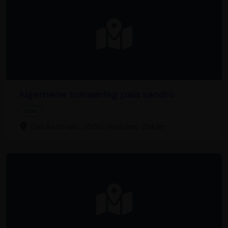
Algemene tuinaanleg pala sandro
Tuin
Geluksstraat, 3550 Heusden-Zolder