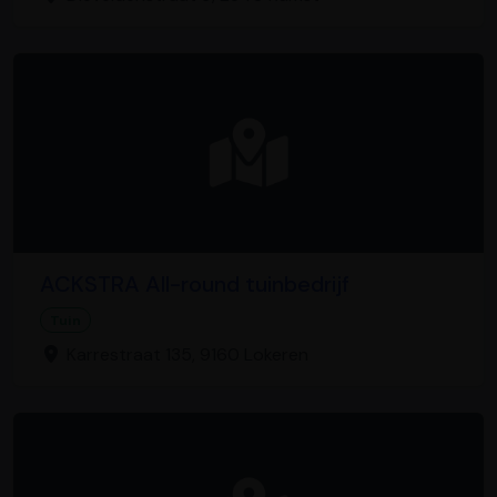
ACKSTRA All-round tuinbedrijf
Tuin
Karrestraat 135, 9160 Lokeren