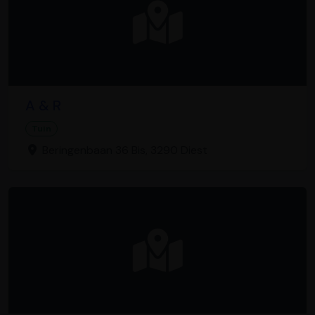
A & R
Tuin
Beringenbaan 36 Bis, 3290 Diest