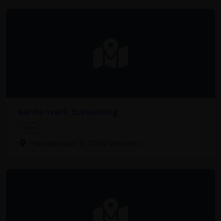
aarde werk tuinaanleg
Tuin
Parwijsstraat 11, 2260 Westerlo