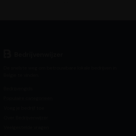
Bedrijvenwijzer
De snelste weg om betrouwbare lokale bedrijven in
België te vinden.
Bedrijvengids
Populaire categorieën
Voeg je bedrijf toe
Over Bedrijvenwijzer
Veelgestelde vragen