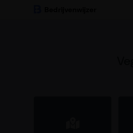
Bedrijvenwijzer
Veg