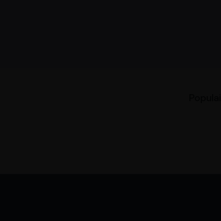
Populai