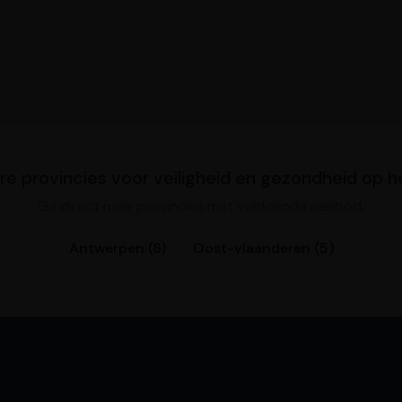
re provincies voor veiligheid en gezondheid op 
Ga direct naar provincies met voldoende aanbod.
Antwerpen (8)
Oost-vlaanderen (5)