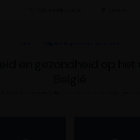
Bedrijf zoeken
Locatie
Home
Veiligheid en gezondheid op het werk
heid en gezondheid op het 
België
k 18 resultaten voor Veiligheid en gezondheid op het werk in B