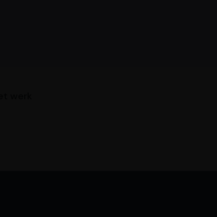
het werk