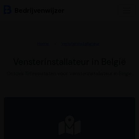
Bedrijvenwijzer
Home
Vensterinstallateur
Vensterinstallateur in België
Ontdek 191 resultaten voor Vensterinstallateur in België.