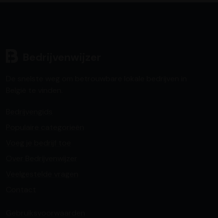
Bedrijvenwijzer
De snelste weg om betrouwbare lokale bedrijven in
België te vinden.
Bedrijvengids
Populaire categorieën
Voeg je bedrijf toe
Over Bedrijvenwijzer
Veelgestelde vragen
Contact
Gebruiksvoorwaarden