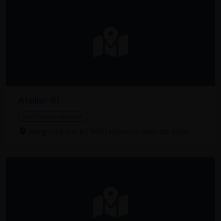
Atelier 61
Vensterinstallateur
Bergenstraat 61, 8691 Beveren-aan-de-IJzer