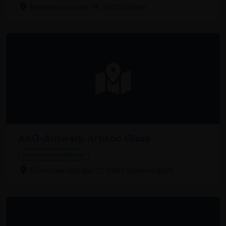
Meerkensstraat 14, 3650 Dilsen
AAG-Antwerp Artistic Glass
Vensterinstallateur
Doornaardstraat 21, 2160 Wommelgem