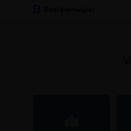
Bedrijvenwijzer
V