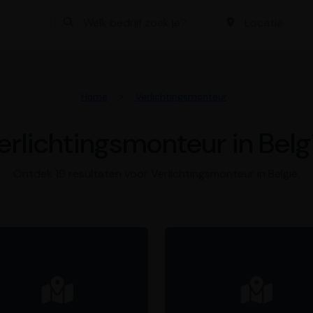
Bedrijf zoeken
Locatie
Home
Verlichtingsmonteur
erlichtingsmonteur in Belg
Ontdek 19 resultaten voor Verlichtingsmonteur in België.