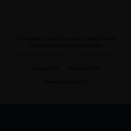
Populaire provincies voor winkel voor
houtbewerkingsmaterialen
Ga direct naar provincies met voldoende aanbod.
Limburg (10)
Antwerpen (6)
Vlaams-brabant (5)