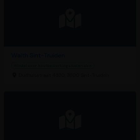
Walth Sint-Truiden
Winkel voor houtbewerkingsmaterialen
Duifhuisstraat 4330, 3800 Sint-Truiden