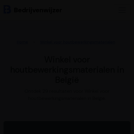
Bedrijvenwijzer
Home
Winkel voor houtbewerkingsmaterialen
Winkel voor
houtbewerkingsmaterialen in
België
Ontdek 29 resultaten voor Winkel voor
houtbewerkingsmaterialen in België.