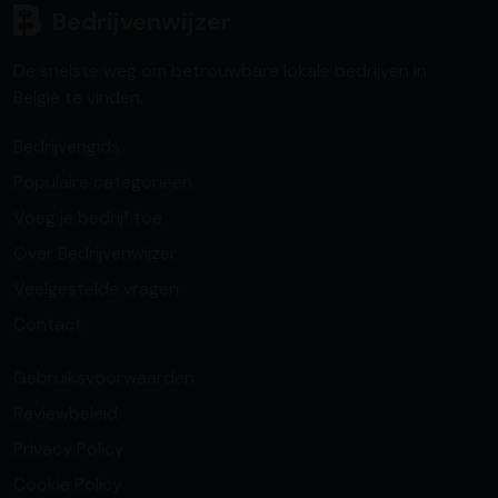
Bedrijvenwijzer
De snelste weg om betrouwbare lokale bedrijven in
België te vinden.
Bedrijvengids
Populaire categorieën
Voeg je bedrijf toe
Over Bedrijvenwijzer
Veelgestelde vragen
Contact
Gebruiksvoorwaarden
Reviewbeleid
Privacy Policy
Cookie Policy