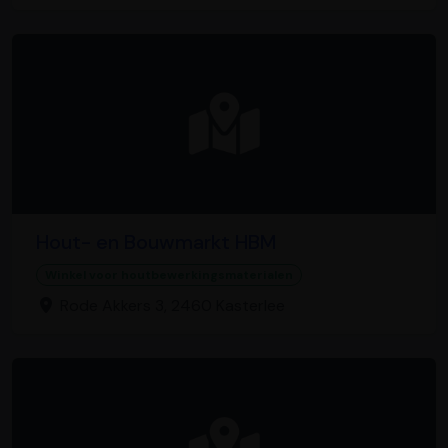
Hout- en Bouwmarkt HBM
Winkel voor houtbewerkingsmaterialen
Rode Akkers 3, 2460 Kasterlee