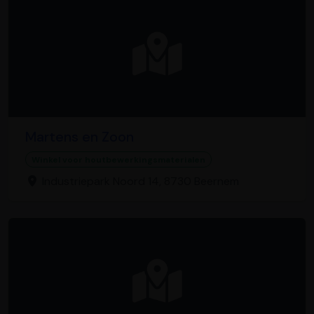
Martens en Zoon
Winkel voor houtbewerkingsmaterialen
Industriepark Noord 14, 8730 Beernem