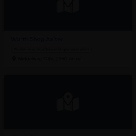
Würth Shop Aalter
Winkel voor houtbewerkingsmaterialen
Middelweg 174a, 9880 Aalter