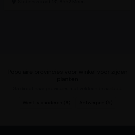
Stationsstraat 131, 8552 Moen
Populaire provincies voor winkel voor zijden
planten
Ga direct naar provincies met voldoende aanbod.
West-vlaanderen (6)
Antwerpen (5)