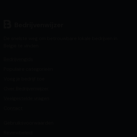
Bedrijvenwijzer
De snelste weg om betrouwbare lokale bedrijven in
België te vinden.
Bedrijvengids
Populaire categorieën
Voeg je bedrijf toe
Over Bedrijvenwijzer
Veelgestelde vragen
Contact
Gebruiksvoorwaarden
Reviewbeleid