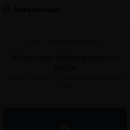
Bedrijvenwijzer
Home
Winkel voor zijden planten
Winkel voor zijden planten in
België
Ontdek 17 resultaten voor Winkel voor zijden planten in
België.