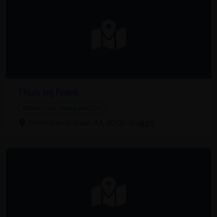
Thuis bij Frank
Winkel voor zijden planten
Noordzandstraat 45, 8000 Brugge