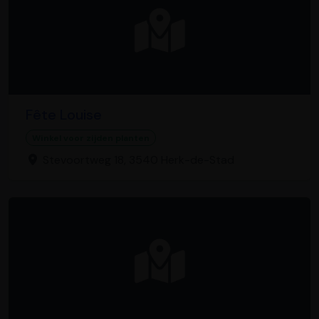
Fête Louise
Winkel voor zijden planten
Stevoortweg 18, 3540 Herk-de-Stad