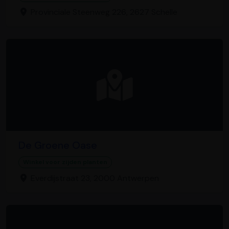
Provinciale Steenweg 226, 2627 Schelle
De Groene Oase
Winkel voor zijden planten
Everdijstraat 23, 2000 Antwerpen