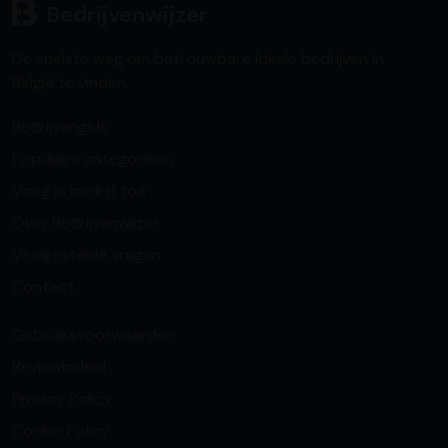
Bedrijvenwijzer
De snelste weg om betrouwbare lokale bedrijven in
België te vinden.
Bedrijvengids
Populaire categorieën
Voeg je bedrijf toe
Over Bedrijvenwijzer
Veelgestelde vragen
Contact
Gebruiksvoorwaarden
Reviewbeleid
Privacy Policy
Cookie Policy