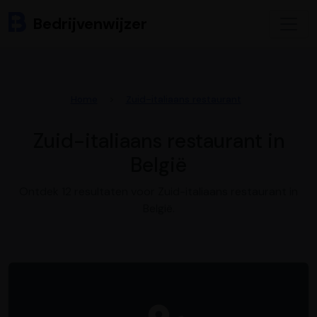
Bedrijvenwijzer
Home
Zuid-italiaans restaurant
Zuid-italiaans restaurant in
België
Ontdek 12 resultaten voor Zuid-italiaans restaurant in
België.