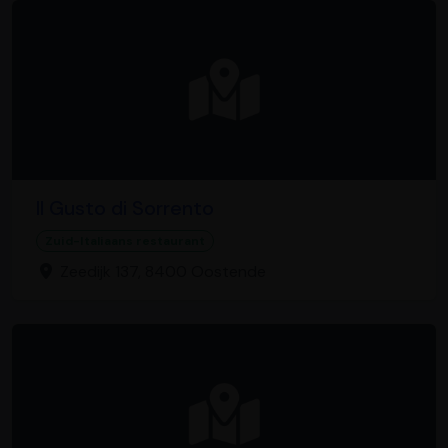
Il Gusto di Sorrento
Zuid-Italiaans restaurant
Zeedijk 137, 8400 Oostende